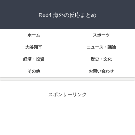
Red4 海外の反応まとめ
ホーム
スポーツ
大谷翔平
ニュース・議論
経済・投資
歴史・文化
その他
お問い合わせ
スポンサーリンク