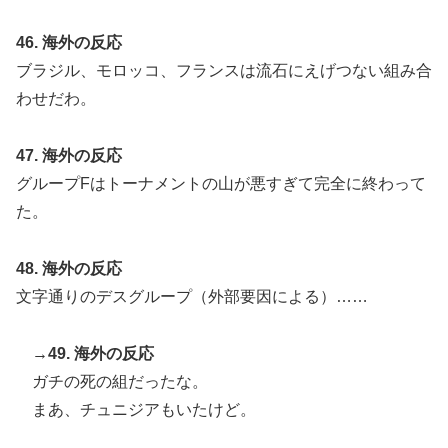
46. 海外の反応
ブラジル、モロッコ、フランスは流石にえげつない組み合
わせだわ。
47. 海外の反応
グループFはトーナメントの山が悪すぎて完全に終わって
た。
48. 海外の反応
文字通りのデスグループ（外部要因による）……
→49. 海外の反応
ガチの死の組だったな。
まあ、チュニジアもいたけど。