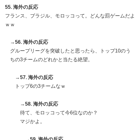
55. 海外の反応
フランス、ブラジル、モロッコって。どんな罰ゲームだよ
ｗｗ
→56. 海外の反応
グループリーグを突破したと思ったら、トップ10のう
ちの3チームのどれかと当たる絶望。
→57. 海外の反応
トップ6の3チームなｗ
→58. 海外の反応
待て、モロッコって今6位なのか？
マジかよ。
→59. 海外の反応