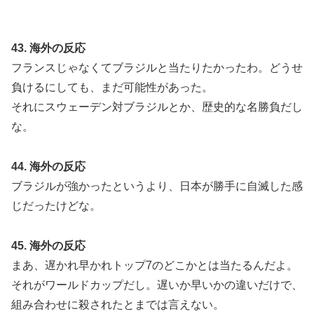
43. 海外の反応
フランスじゃなくてブラジルと当たりたかったわ。どうせ
負けるにしても、まだ可能性があった。
それにスウェーデン対ブラジルとか、歴史的な名勝負だし
な。
44. 海外の反応
ブラジルが強かったというより、日本が勝手に自滅した感
じだったけどな。
45. 海外の反応
まあ、遅かれ早かれトップ7のどこかとは当たるんだよ。
それがワールドカップだし。遅いか早いかの違いだけで、
組み合わせに殺されたとまでは言えない。