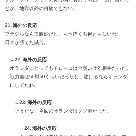
とか、地獄以外の何物でもない。
21. 海外の反応
ブラジルなんて微妙だし、もう怖くも何ともないわ。
日本が勝てた試合。
→22. 海外の反応
オランダにとってもモロッコは全然いける相手だった。
戦力差は50対50くらいだったし、賭けるならオランダ
にしてたわ。
→23. 海外の反応
そうだな、今回のオランダはクソ弱かった。
→24. 海外の反応