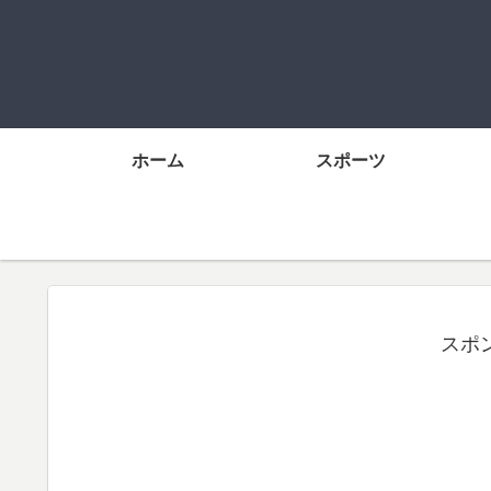
ホーム
スポーツ
スポ