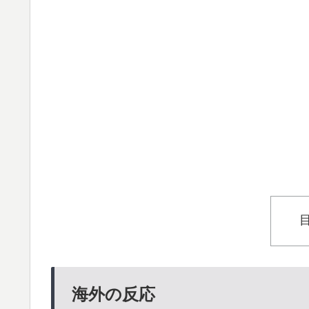
海外の反応