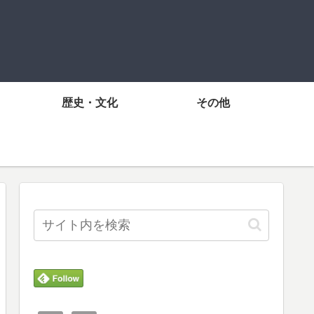
歴史・文化
その他