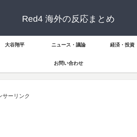
Red4 海外の反応まとめ
大谷翔平
ニュース・議論
経済・投資
お問い合わせ
ンサーリンク