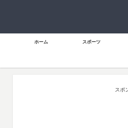
ホーム
スポーツ
スポ