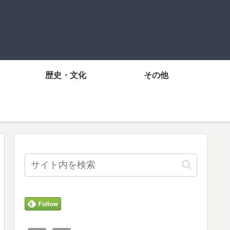
歴史・文化
その他