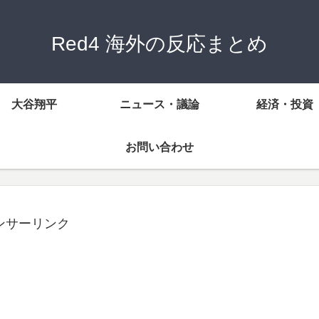
Red4 海外の反応まとめ
大谷翔平
ニュース・議論
経済・投資
お問い合わせ
ンサーリンク