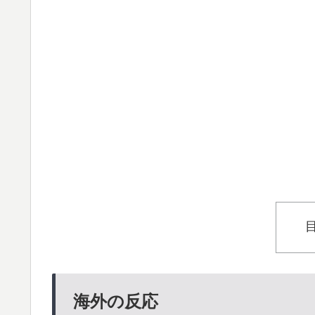
海外の反応