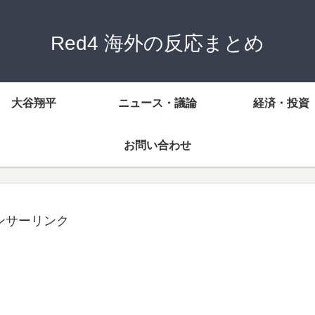
Red4 海外の反応まとめ
大谷翔平
ニュース・議論
経済・投資
お問い合わせ
ンサーリンク