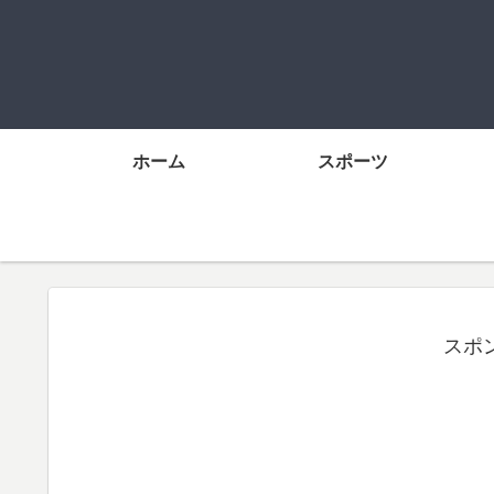
ホーム
スポーツ
スポ