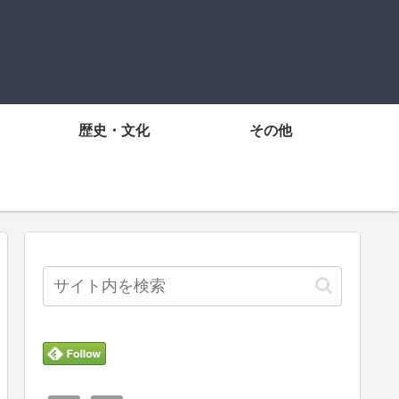
歴史・文化
その他