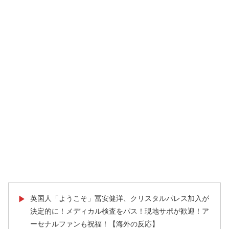
英国人「ようこそ」冨安健洋、クリスタルパレス加入が
▶
決定的に！メディカル検査をパス！現地サポが歓迎！ア
ーセナルファンも祝福！【海外の反応】