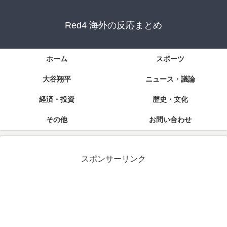
Red4 海外の反応まとめ
ホーム
スポーツ
大谷翔平
ニュース・議論
経済・投資
歴史・文化
その他
お問い合わせ
スポンサーリンク