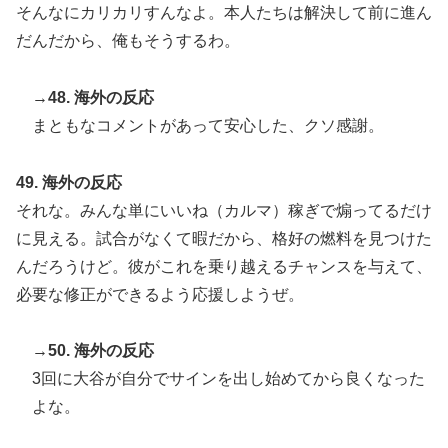
そんなにカリカリすんなよ。本人たちは解決して前に進ん
だんだから、俺もそうするわ。
→48. 海外の反応
まともなコメントがあって安心した、クソ感謝。
49. 海外の反応
それな。みんな単にいいね（カルマ）稼ぎで煽ってるだけ
に見える。試合がなくて暇だから、格好の燃料を見つけた
んだろうけど。彼がこれを乗り越えるチャンスを与えて、
必要な修正ができるよう応援しようぜ。
→50. 海外の反応
3回に大谷が自分でサインを出し始めてから良くなった
よな。