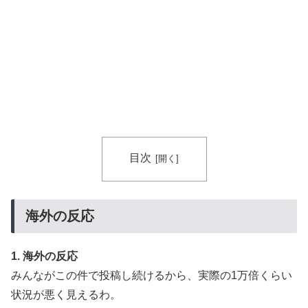
目次
海外の反応
1. 海外の反応
みんながこの件で投稿し続けるから、実際の1万倍くらい
状況が悪く見えるわ。