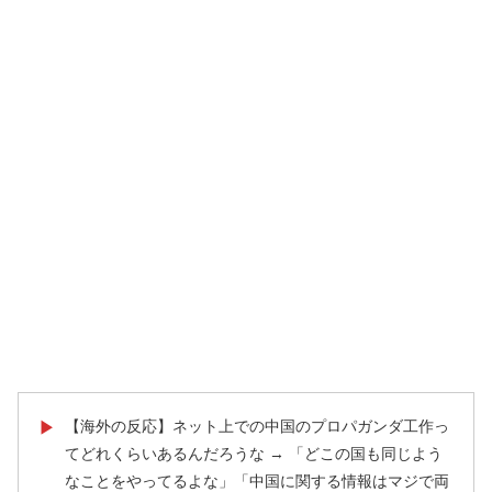
【海外の反応】ネット上での中国のプロパガンダ工作っ
▶
てどれくらいあるんだろうな → 「どこの国も同じよう
なことをやってるよな」「中国に関する情報はマジで両