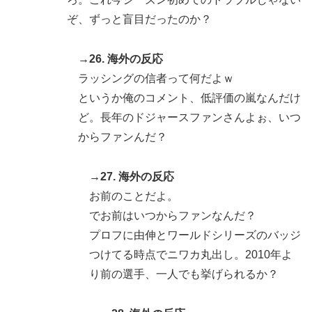
ぞ、ずっと盲目だったのか？
→26. 海外の反応
ラッシングの信者って何だよｗ
というか俺のコメント、低評価の嵐なんだけ
ど。長年のドジャースファンさんよぉ、いつ
からファンんだ？
→27. 海外の反応
お前のことだよ。
でお前はいつからファンなんだ？
プロフに由伸とワールドシリーズのバッジ
つけてる時点でニワカ丸出し。2010年よ
り前の選手、一人でも挙げられるか？