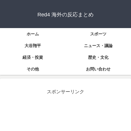
Red4 海外の反応まとめ
ホーム
スポーツ
大谷翔平
ニュース・議論
経済・投資
歴史・文化
その他
お問い合わせ
スポンサーリンク