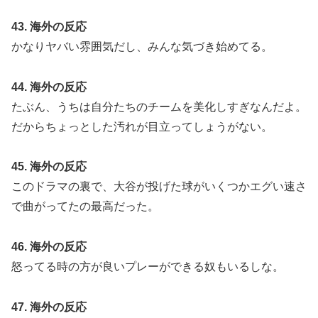
43. 海外の反応
かなりヤバい雰囲気だし、みんな気づき始めてる。
44. 海外の反応
たぶん、うちは自分たちのチームを美化しすぎなんだよ。
だからちょっとした汚れが目立ってしょうがない。
45. 海外の反応
このドラマの裏で、大谷が投げた球がいくつかエグい速さ
で曲がってたの最高だった。
46. 海外の反応
怒ってる時の方が良いプレーができる奴もいるしな。
47. 海外の反応