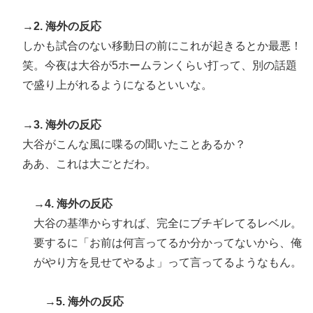
→2. 海外の反応
しかも試合のない移動日の前にこれが起きるとか最悪！
笑。今夜は大谷が5ホームランくらい打って、別の話題
で盛り上がれるようになるといいな。
→3. 海外の反応
大谷がこんな風に喋るの聞いたことあるか？
ああ、これは大ごとだわ。
→4. 海外の反応
大谷の基準からすれば、完全にブチギレてるレベル。
要するに「お前は何言ってるか分かってないから、俺
がやり方を見せてやるよ」って言ってるようなもん。
→5. 海外の反応