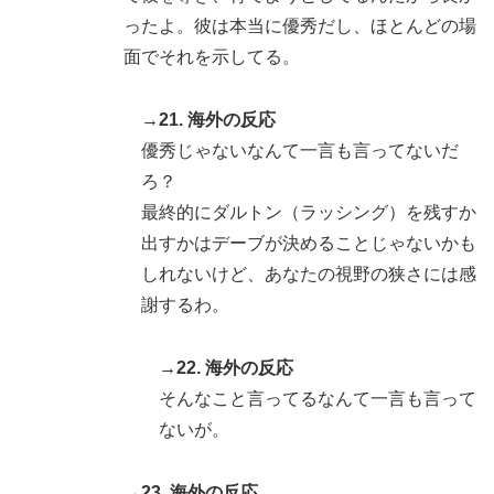
ったよ。彼は本当に優秀だし、ほとんどの場
面でそれを示してる。
→21. 海外の反応
優秀じゃないなんて一言も言ってないだ
ろ？
最終的にダルトン（ラッシング）を残すか
出すかはデーブが決めることじゃないかも
しれないけど、あなたの視野の狭さには感
謝するわ。
→22. 海外の反応
そんなこと言ってるなんて一言も言って
ないが。
→23. 海外の反応