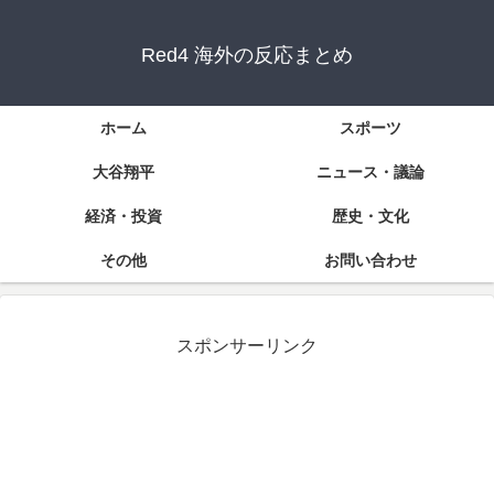
Red4 海外の反応まとめ
ホーム
スポーツ
大谷翔平
ニュース・議論
経済・投資
歴史・文化
その他
お問い合わせ
スポンサーリンク