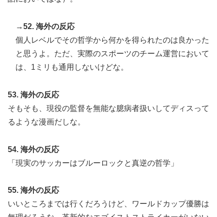
→52. 海外の反応
個人レベルでその哲学から何かを得られたのは良かった
と思うよ。ただ、実際のスポーツのチーム運営において
は、1ミリも通用しないけどな。
53. 海外の反応
そもそも、現役の監督を無能な臆病者扱いしてディスって
るような漫画だしな。
54. 海外の反応
「現実のサッカーはブルーロックと真逆の哲学」
55. 海外の反応
いいところまでは行くだろうけど、ワールドカップ優勝は