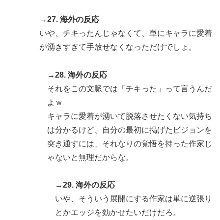
→27. 海外の反応
いや、チキったんじゃなくて、単にキャラに愛着
が湧きすぎて手放せなくなっただけでしょ。
→28. 海外の反応
それをこの文脈では「チキった」って言うんだ
よｗ
キャラに愛着が湧いて脱落させたくない気持ち
は分かるけど、自分の最初に掲げたビジョンを
突き通すには、それなりの覚悟を持った作家じ
ゃないと無理だからな。
→29. 海外の反応
いや、そういう展開にする作家は単に逆張り
とかエッジを効かせたいだけだろ。