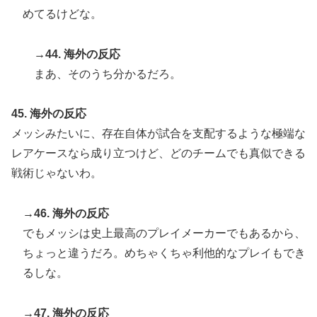
めてるけどな。
→44. 海外の反応
まあ、そのうち分かるだろ。
45. 海外の反応
メッシみたいに、存在自体が試合を支配するような極端な
レアケースなら成り立つけど、どのチームでも真似できる
戦術じゃないわ。
→46. 海外の反応
でもメッシは史上最高のプレイメーカーでもあるから、
ちょっと違うだろ。めちゃくちゃ利他的なプレイもでき
るしな。
→47. 海外の反応