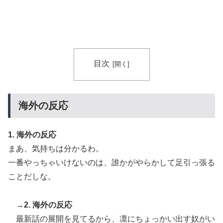
目次
海外の反応
1. 海外の反応
まあ、気持ちは分かるわ。
一番やっちゃいけないのは、誰かがやらかして足引っ張る
ことだしな。
→2. 海外の反応
最新話の展開を見てるから、凛にちょっかい出す奴がい