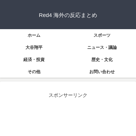
Red4 海外の反応まとめ
ホーム
スポーツ
大谷翔平
ニュース・議論
経済・投資
歴史・文化
その他
お問い合わせ
スポンサーリンク