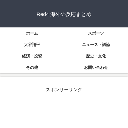
Red4 海外の反応まとめ
ホーム
スポーツ
大谷翔平
ニュース・議論
経済・投資
歴史・文化
その他
お問い合わせ
スポンサーリンク