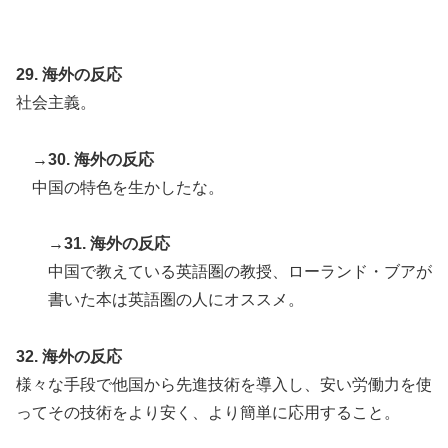
29. 海外の反応
社会主義。
→30. 海外の反応
中国の特色を生かしたな。
→31. 海外の反応
中国で教えている英語圏の教授、ローランド・ブアが
書いた本は英語圏の人にオススメ。
32. 海外の反応
様々な手段で他国から先進技術を導入し、安い労働力を使
ってその技術をより安く、より簡単に応用すること。