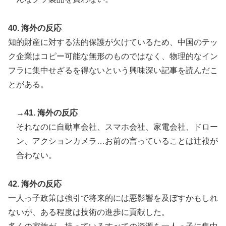
40. 海外の反応
知的財産に対する法的保護が欠けているため、中国のテッ
ク企業はコピー可能な無形のものではなく、物理的なイン
フラに集中せざるを得ないという興味深い記事を読んだこ
とがある。
→41. 海外の反応
それなのに自動車会社、スマホ会社、家電会社、ドロー
ン、アクションカメラ…お前の言っていることは辻褄が
合わない。
42. 海外の反応
一人っ子政策は強引で将来的には悪影響を及ぼすかもしれ
ないが、ある程度は技術の進歩に貢献した。