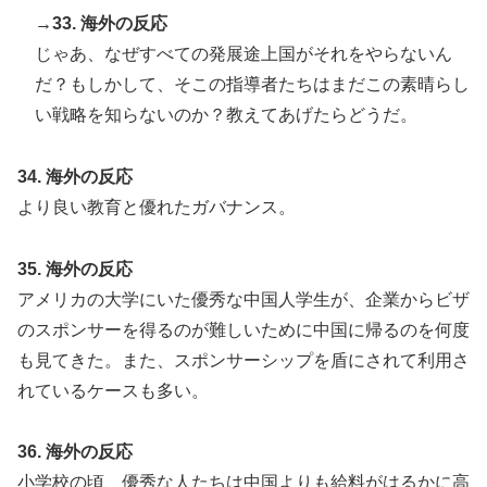
→33. 海外の反応
じゃあ、なぜすべての発展途上国がそれをやらないん
だ？もしかして、そこの指導者たちはまだこの素晴らし
い戦略を知らないのか？教えてあげたらどうだ。
34. 海外の反応
より良い教育と優れたガバナンス。
35. 海外の反応
アメリカの大学にいた優秀な中国人学生が、企業からビザ
のスポンサーを得るのが難しいために中国に帰るのを何度
も見てきた。また、スポンサーシップを盾にされて利用さ
れているケースも多い。
36. 海外の反応
小学校の頃、優秀な人たちは中国よりも給料がはるかに高