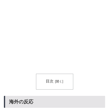
目次
海外の反応