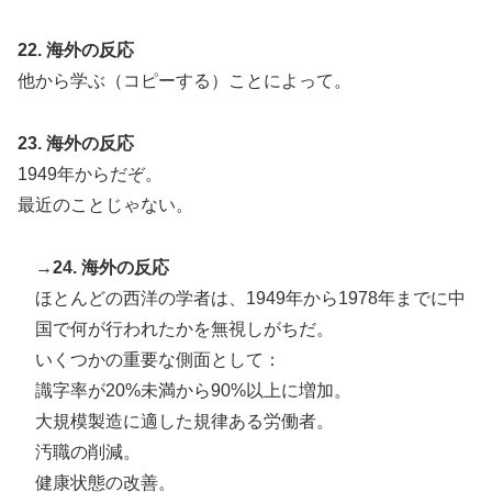
22. 海外の反応
他から学ぶ（コピーする）ことによって。
23. 海外の反応
1949年からだぞ。
最近のことじゃない。
→24. 海外の反応
ほとんどの西洋の学者は、1949年から1978年までに中
国で何が行われたかを無視しがちだ。
いくつかの重要な側面として：
識字率が20%未満から90%以上に増加。
大規模製造に適した規律ある労働者。
汚職の削減。
健康状態の改善。