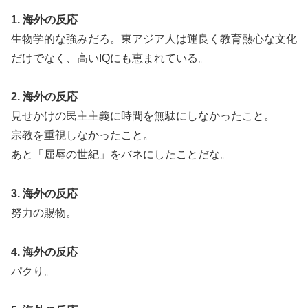
1. 海外の反応
生物学的な強みだろ。東アジア人は運良く教育熱心な文化
だけでなく、高いIQにも恵まれている。
2. 海外の反応
見せかけの民主主義に時間を無駄にしなかったこと。
宗教を重視しなかったこと。
あと「屈辱の世紀」をバネにしたことだな。
3. 海外の反応
努力の賜物。
4. 海外の反応
パクり。