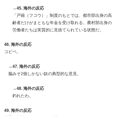
→45. 海外の反応
「戸籍（フコウ）」制度のもとでは、都市部出身の高
齢者だけがまともな年金を受け取れる。農村部出身の
労働者たちは実質的に見捨てられている状態だ。
46. 海外の反応
コピペ。
→47. 海外の反応
脳みそ2個しかない奴の典型的な意見。
→48. 海外の反応
釣れたわ。
49. 海外の反応