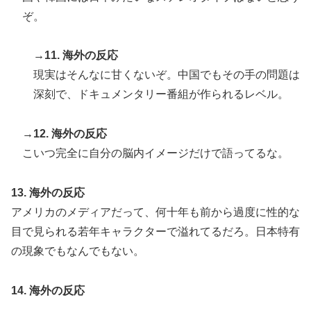
ぞ。
→11. 海外の反応
現実はそんなに甘くないぞ。中国でもその手の問題は
深刻で、ドキュメンタリー番組が作られるレベル。
→12. 海外の反応
こいつ完全に自分の脳内イメージだけで語ってるな。
13. 海外の反応
アメリカのメディアだって、何十年も前から過度に性的な
目で見られる若年キャラクターで溢れてるだろ。日本特有
の現象でもなんでもない。
14. 海外の反応