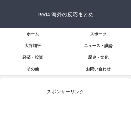
Red4 海外の反応まとめ
ホーム
スポーツ
大谷翔平
ニュース・議論
経済・投資
歴史・文化
その他
お問い合わせ
スポンサーリンク