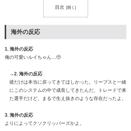
目次
海外の反応
1. 海外の反応
俺の可愛いルイちゃん…🥺
→2. 海外の反応
彼だけは本当に戻ってきてほしかった。リーブスと一緒
にこのシステムの中で成長してきたんだ。トレードで来
た選手だけど、まるで生え抜きのような存在だったよ。
3. 海外の反応
よりによってクソクリッパーズかよ。