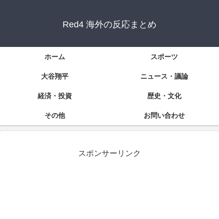
Red4 海外の反応まとめ
ホーム
スポーツ
大谷翔平
ニュース・議論
経済・投資
歴史・文化
その他
お問い合わせ
スポンサーリンク