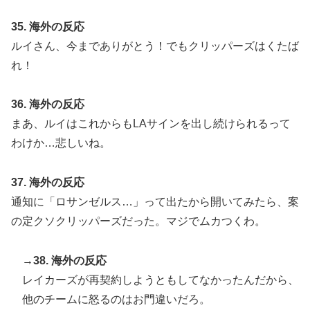
35. 海外の反応
ルイさん、今までありがとう！でもクリッパーズはくたば
れ！
36. 海外の反応
まあ、ルイはこれからもLAサインを出し続けられるって
わけか…悲しいね。
37. 海外の反応
通知に「ロサンゼルス…」って出たから開いてみたら、案
の定クソクリッパーズだった。マジでムカつくわ。
→38. 海外の反応
レイカーズが再契約しようともしてなかったんだから、
他のチームに怒るのはお門違いだろ。