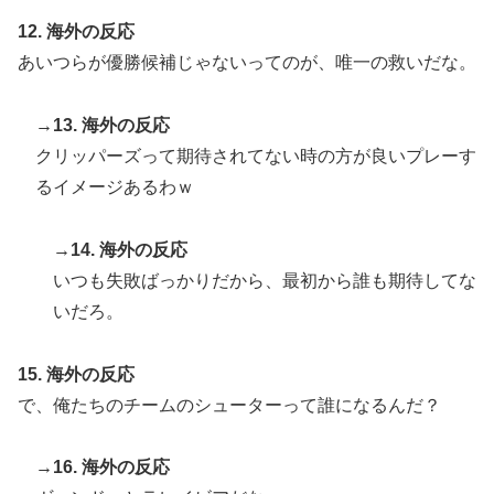
12. 海外の反応
あいつらが優勝候補じゃないってのが、唯一の救いだな。
→13. 海外の反応
クリッパーズって期待されてない時の方が良いプレーす
るイメージあるわｗ
→14. 海外の反応
いつも失敗ばっかりだから、最初から誰も期待してな
いだろ。
15. 海外の反応
で、俺たちのチームのシューターって誰になるんだ？
→16. 海外の反応