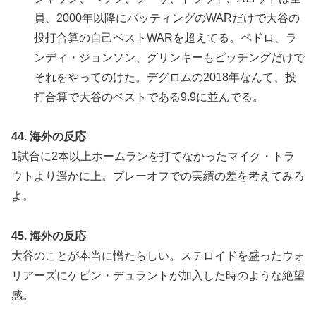
員、2000年以降にバッティングのWARだけで大谷の
投打合算の自己ベストWARを超えてる。ペドロ、ラ
ンディ・ジョンソン、グリンキーもピッチングだけで
それをやってのけた。デグロムの2018年なんて、投
打合算で大谷のベストである9.9に並んでる。
44. 海外の反応
1試合に2本以上ホームランを打てなかったマイク・トラ
ウトより遥かに上。プレーオフでの実績の差を考えてみろ
よ。
45. 海外の反応
大谷のことが本当に憎たらしい。ステロイドを盛ったウォ
リアーズにケビン・デュラントが加入した時のような絶望
感。