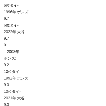
6位タイ-
1996年 ボンズ:
9.7
6位タイ-
2022年 大谷:
9.7
9
– 2003年
ボンズ:
9.2
10位タイ-
1992年 ボンズ:
9.0
10位タイ-
2021年 大谷:
9.0