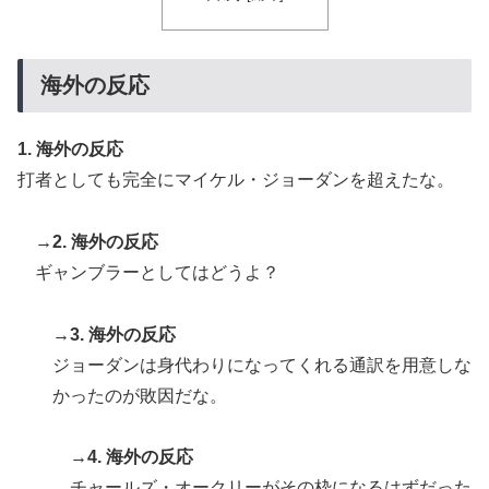
海外の反応
1. 海外の反応
打者としても完全にマイケル・ジョーダンを超えたな。
→2. 海外の反応
ギャンブラーとしてはどうよ？
→3. 海外の反応
ジョーダンは身代わりになってくれる通訳を用意しな
かったのが敗因だな。
→4. 海外の反応
チャールズ・オークリーがその枠になるはずだった