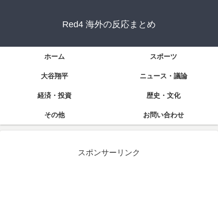
Red4 海外の反応まとめ
ホーム
スポーツ
大谷翔平
ニュース・議論
経済・投資
歴史・文化
その他
お問い合わせ
スポンサーリンク