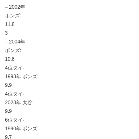
– 2002年
ボンズ:
11.8
3
– 2004年
ボンズ:
10.6
4位タイ-
1993年 ボンズ:
9.9
4位タイ-
2023年 大谷:
9.9
6位タイ-
1990年 ボンズ:
9.7