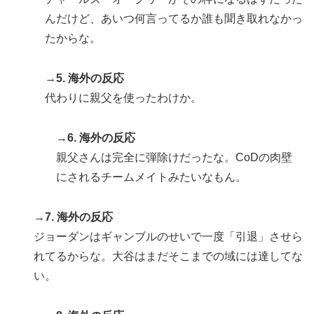
んだけど、あいつ何言ってるか誰も聞き取れなかっ
たからな。
→5. 海外の反応
代わりに親父を使ったわけか。
→6. 海外の反応
親父さんは完全に弾除けだったな。CoDの肉壁
にされるチームメイトみたいなもん。
→7. 海外の反応
ジョーダンはギャンブルのせいで一度「引退」させら
れてるからな。大谷はまだそこまでの域には達してな
い。