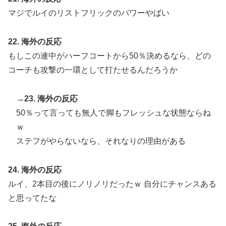
マジでルイのリストフリックのパワーやばい
22. 海外の反応
もしこの連中がハーフコートから50％決めるなら、どの
コーチも攻撃の一環として打たせるんだろうか
→
23. 海外の反応
50％って言っても無人で脚もフレッシュな状態ならね
ｗ
ステフがやらないなら、それなりの理由がある
24. 海外の反応
ルイ、2本目の後にノリノリだったｗ 自分にチャンスある
と思ってたな