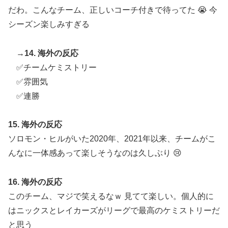
だわ。こんなチーム、正しいコーチ付きで待ってた 😭 今
シーズン楽しみすぎる
→
14. 海外の反応
✅チームケミストリー
✅雰囲気
✅連勝
15. 海外の反応
ソロモン・ヒルがいた2020年、2021年以来、チームがこ
んなに一体感あって楽しそうなのは久しぶり 😢
16. 海外の反応
このチーム、マジで笑えるなｗ 見てて楽しい。個人的に
はニックスとレイカーズがリーグで最高のケミストリーだ
と思う