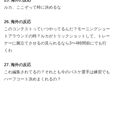
25. 海外の反応
ルカ、ここぞって時に決めるな
26. 海外の反応
このコンテストっていつやってるんだ？モーニングシュー
トアラウンドの時？ルカがトリックショットして、トレー
ナーに腕立てさせるの見られるなら3〜4時間前にでも行
くわ
27. 海外の反応
これ編集されてるの？それとも今のバスケ選手は練習でも
ハーフコート決めまくれるの？