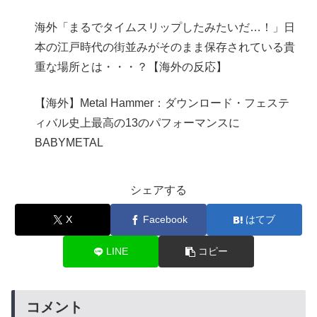
海外「まるでタイムスリップしたみたいだ…！」日
本の江戸時代の街並みがそのまま保存されている貴
重な場所とは・・・？【海外の反応】
【海外】Metal Hammer：ダウンロード・フェステ
ィバル史上最高の13のパフォーマンスに
BABYMETAL
シェアする
X
Facebook
はてブ
LINE
コピー
コメント