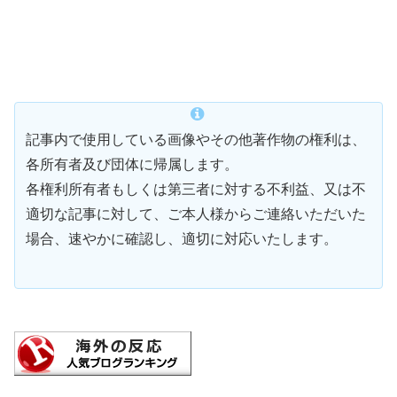
記事内で使用している画像やその他著作物の権利は、
各所有者及び団体に帰属します。
各権利所有者もしくは第三者に対する不利益、又は不
適切な記事に対して、ご本人様からご連絡いただいた
場合、速やかに確認し、適切に対応いたします。