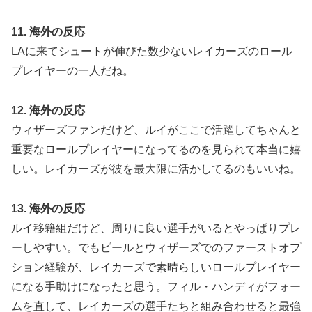
う」
11. 海外の反応
LAに来てシュートが伸びた数少ないレイカーズのロール
プレイヤーの一人だね。
12. 海外の反応
ウィザーズファンだけど、ルイがここで活躍してちゃんと
重要なロールプレイヤーになってるのを見られて本当に嬉
しい。レイカーズが彼を最大限に活かしてるのもいいね。
13. 海外の反応
ルイ移籍組だけど、周りに良い選手がいるとやっぱりプレ
ーしやすい。でもビールとウィザーズでのファーストオプ
ション経験が、レイカーズで素晴らしいロールプレイヤー
になる手助けになったと思う。フィル・ハンディがフォー
ムを直して、レイカーズの選手たちと組み合わせると最強