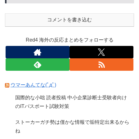
コメントを書き込む
Red4 海外の反応まとめをフォローする
ウマーあんてな(ﾟдﾟ)
国際的な小咄 読者投稿 中小企業診断士受験者向け
のITパスポート試験対策
ストーカーガチ勢は僅かな情報で垢特定出来るから
ね