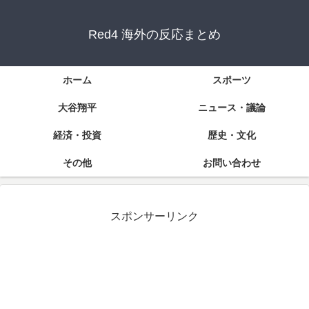
Red4 海外の反応まとめ
ホーム
スポーツ
大谷翔平
ニュース・議論
経済・投資
歴史・文化
その他
お問い合わせ
スポンサーリンク