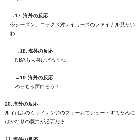
→
17. 海外の反応
今シーズン、ニックス対レイカーズのファイナル見たい
わ
→
18. 海外の反応
NBAも大喜びだろうね
→
19. 海外の反応
めっちゃ面白そう！
20. 海外の反応
ルイはあのミッドレンジのフォームでシュートするために
はかなりの腕力が必要だろ
21. 海外の反応