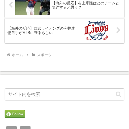
【海外の反応】村上宗隆はどのチームと
契約すると思う？
【海外の反応】西武ライオンズの今井達
也選手がMLBに来るらしい
ホーム
スポーツ