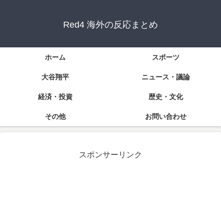
Red4 海外の反応まとめ
ホーム
スポーツ
大谷翔平
ニュース・議論
経済・投資
歴史・文化
その他
お問い合わせ
スポンサーリンク