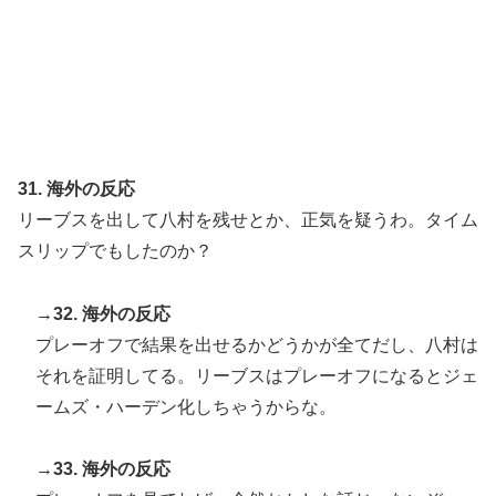
31. 海外の反応
リーブスを出して八村を残せとか、正気を疑うわ。タイム
スリップでもしたのか？
→32. 海外の反応
プレーオフで結果を出せるかどうかが全てだし、八村は
それを証明してる。リーブスはプレーオフになるとジェ
ームズ・ハーデン化しちゃうからな。
→33. 海外の反応