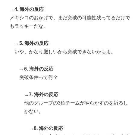
→4. 海外の反応
メキシコのおかげで、まだ突破の可能性残ってるだけで
もラッキーだな。
→5. 海外の反応
いや、かなり厳しいから突破できないかもよ。
→6. 海外の反応
突破条件って何？
→7. 海外の反応
他のグループの3位チームがやらかすのを祈るし
かない。
→8. 海外の反応