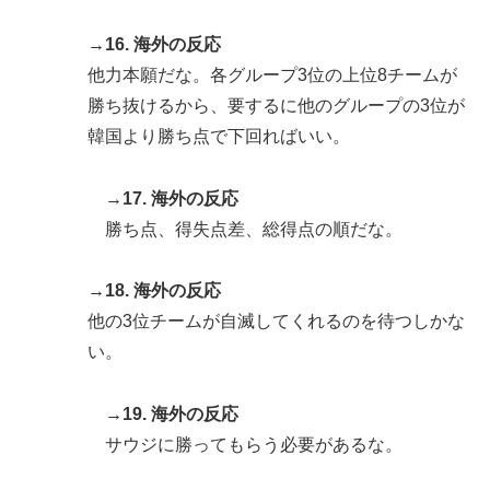
→16. 海外の反応
他力本願だな。各グループ3位の上位8チームが
勝ち抜けるから、要するに他のグループの3位が
韓国より勝ち点で下回ればいい。
→17. 海外の反応
勝ち点、得失点差、総得点の順だな。
→18. 海外の反応
他の3位チームが自滅してくれるのを待つしかな
い。
→19. 海外の反応
サウジに勝ってもらう必要があるな。