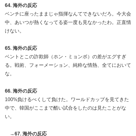
64. 海外の反応
ベンチに座ったままじゃ指揮なんてできないだろ。今大会
中、あいつが熱くなってる姿一度も見なかったわ。正直情
けない。
65. 海外の反応
ベントとこの詐欺師（ホン・ミョンボ）の差がエグすぎ
る。戦術、フォーメーション、純粋な情熱、全てにおいて
な。
66. 海外の反応
100%負けるべくして負けた。ワールドカップを見てきた
中で、韓国がここまで酷い試合をしたのは見たことがな
い。
→67. 海外の反応