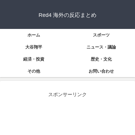
Red4 海外の反応まとめ
ホーム
スポーツ
大谷翔平
ニュース・議論
経済・投資
歴史・文化
その他
お問い合わせ
スポンサーリンク