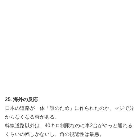
25. 海外の反応
日本の道路が一体「誰のため」に作られたのか、マジで分
からなくなる時がある。
幹線道路以外は、40キロ制限なのに車2台がやっと通れる
くらいの幅しかないし、角の視認性は最悪。