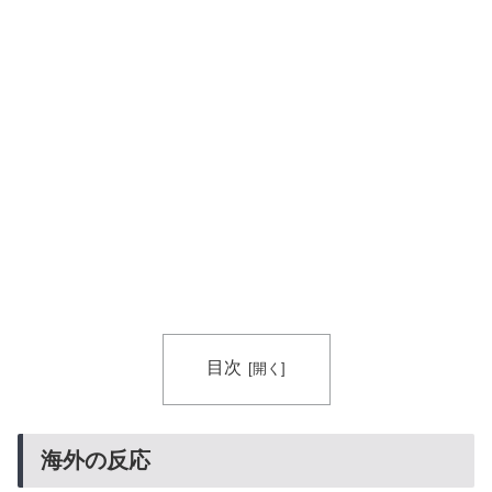
目次
海外の反応