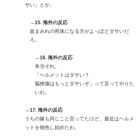
サい」とか。
→15. 海外の反応
血まみれの死体になる方がよっぽどダサいだ
ろ。
→16. 海外の反応
本当それ。
「ヘルメットはダサい？
脳挫傷はもっとダサいぞ」って言ってやりた
いわ。
→17. 海外の反応
うちの嫁も同じこと言ってたけど、最近はヘルメ
ットを物色し始めたわ。