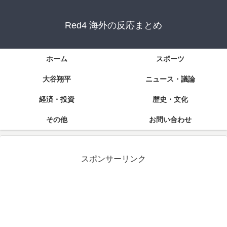
Red4 海外の反応まとめ
ホーム
スポーツ
大谷翔平
ニュース・議論
経済・投資
歴史・文化
その他
お問い合わせ
スポンサーリンク