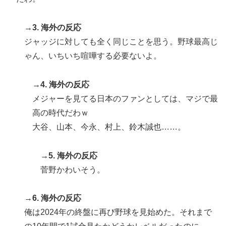
→3. 海外の反応
ジャッジに対しても全く同じことを思う。野球最高じ
ゃん、いちいち喧嘩する必要ないよ。
→4. 海外の反応
メジャーを見てる日本のファンとしては、マジで最
高の時代だわｗ
大谷、山本、今永、村上、鈴木誠也……。
→5. 海外の反応
菅野かわいそう。
→6. 海外の反応
俺は2024年の終盤に再び野球を見始めた。それまで