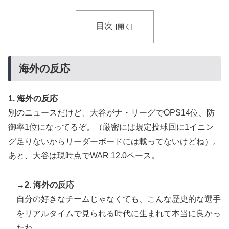
目次
海外の反応
1. 海外の反応
別のニュースだけど、大谷がナ・リーグでOPS14位、防
御率1位になってるぞ。（厳密には規定投球回に1イニン
グ足りないからリーダーボードには載ってないけどね）。
あと、大谷は現時点でWAR 12.0ペース。
→2. 海外の反応
自分の好きなチームじゃなくても、こんな歴史的な選手
をリアルタイムで見られる時代に生まれて本当に良かっ
たわ。