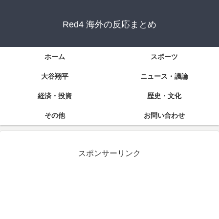
Red4 海外の反応まとめ
ホーム
スポーツ
大谷翔平
ニュース・議論
経済・投資
歴史・文化
その他
お問い合わせ
スポンサーリンク