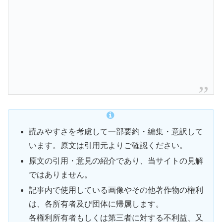
読みやすさを考慮して一部要約・編集・意訳して
います。原文は引用元よりご確認ください。
原文の引用・意見の紹介であり、当サイトの見解
ではありません。
記事内で使用している画像やその他著作物の権利
は、各所有者及び団体に帰属します。
各権利所有者もしくは第三者に対する不利益、又