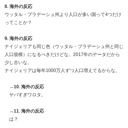
8. 海外の反応
ウッタル・プラデーシュ州より人口が多い国って4つだけ
ってことか？
9. 海外の反応
ナイジェリアも同じ色（ウッタル・プラデーシュ州と同じ
人口規模）になるべきだけどな。2017年のデータだから
少し古いな。
ナイジェリアは毎年1000万人ずつ人口増えてるからな。
→10. 海外の反応
ヤバすぎワロタ。
→11. 海外の反応
は？