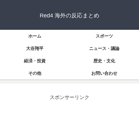
Red4 海外の反応まとめ
ホーム
スポーツ
大谷翔平
ニュース・議論
経済・投資
歴史・文化
その他
お問い合わせ
スポンサーリンク