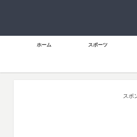
ホーム
スポーツ
スポ