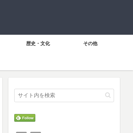
歴史・文化
その他