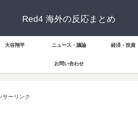
Red4 海外の反応まとめ
大谷翔平
ニュース・議論
経済・投資
お問い合わせ
ンサーリンク