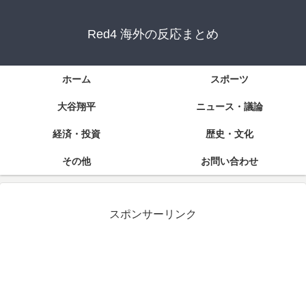
Red4 海外の反応まとめ
ホーム
スポーツ
大谷翔平
ニュース・議論
経済・投資
歴史・文化
その他
お問い合わせ
スポンサーリンク