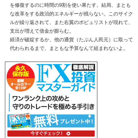
を修復するのに時間の9割を使い果たす。結局、まとも
な改革をする政治的エネルギーが残らない。このサイク
ルが繰り返されて、また右翼のポピュリストが現れて、
支出が増えて借金が膨らむ。
経済が破綻するか、他の通貨（たぶん人民元）に取って
代わられるまで、まともな予算なんて組まれないよ。