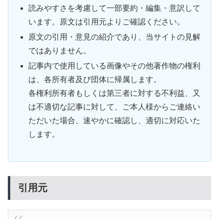
読みやすさを考慮して一部要約・編集・意訳して
います。原文は引用元よりご確認ください。
原文の引用・意見の紹介であり、当サイトの見解
ではありません。
記事内で使用している画像やその他著作物の権利
は、各所有者及び団体に帰属します。
各権利所有者もしくは第三者に対する不利益、又
は不適切な記事に対して、ご本人様からご連絡い
ただいた場合、速やかに確認し、適切に対応いた
します。
引用元