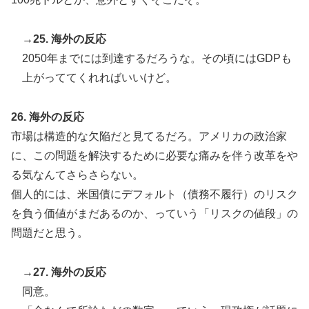
→25. 海外の反応
2050年までには到達するだろうな。その頃にはGDPも
上がっててくれればいいけど。
26. 海外の反応
市場は構造的な欠陥だと見てるだろ。アメリカの政治家
に、この問題を解決するために必要な痛みを伴う改革をや
る気なんてさらさらない。
個人的には、米国債にデフォルト（債務不履行）のリスク
を負う価値がまだあるのか、っていう「リスクの値段」の
問題だと思う。
→27. 海外の反応
同意。