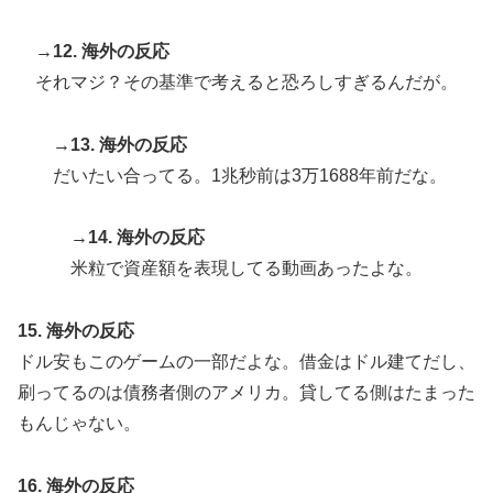
→12. 海外の反応
それマジ？その基準で考えると恐ろしすぎるんだが。
→13. 海外の反応
だいたい合ってる。1兆秒前は3万1688年前だな。
→14. 海外の反応
米粒で資産額を表現してる動画あったよな。
15. 海外の反応
ドル安もこのゲームの一部だよな。借金はドル建てだし、
刷ってるのは債務者側のアメリカ。貸してる側はたまった
もんじゃない。
16. 海外の反応