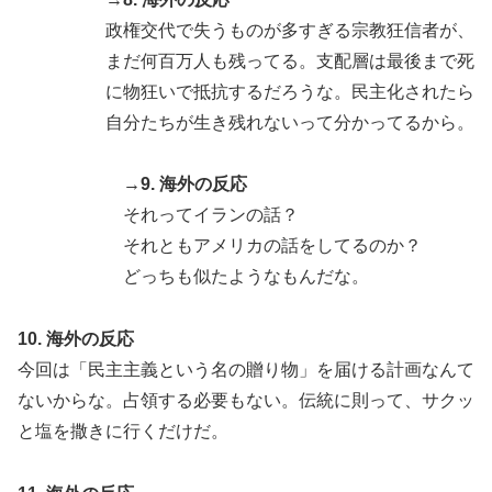
政権交代で失うものが多すぎる宗教狂信者が、
まだ何百万人も残ってる。支配層は最後まで死
に物狂いで抵抗するだろうな。民主化されたら
自分たちが生き残れないって分かってるから。
→9. 海外の反応
それってイランの話？
それともアメリカの話をしてるのか？
どっちも似たようなもんだな。
10. 海外の反応
今回は「民主主義という名の贈り物」を届ける計画なんて
ないからな。占領する必要もない。伝統に則って、サクッ
と塩を撒きに行くだけだ。