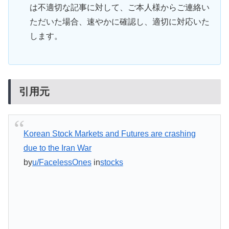
は不適切な記事に対して、ご本人様からご連絡い
ただいた場合、速やかに確認し、適切に対応いた
します。
引用元
Korean Stock Markets and Futures are crashing
due to the Iran War
by
u/FacelessOnes
in
stocks