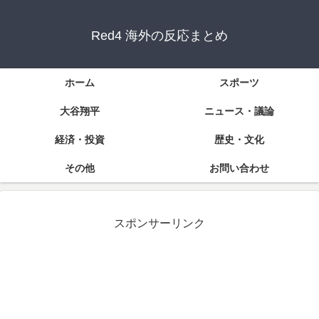
Red4 海外の反応まとめ
ホーム
スポーツ
大谷翔平
ニュース・議論
経済・投資
歴史・文化
その他
お問い合わせ
スポンサーリンク