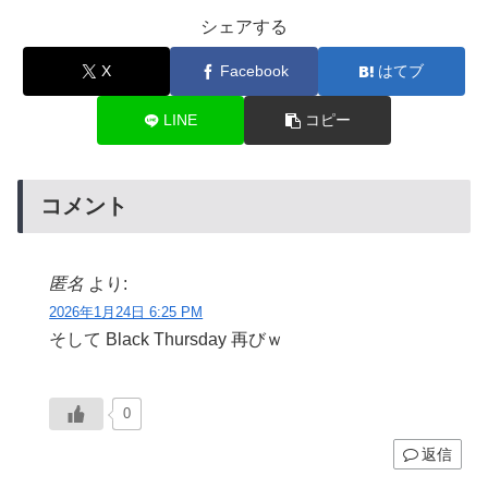
シェアする
X
Facebook
はてブ
LINE
コピー
コメント
匿名
より:
2026年1月24日 6:25 PM
そして Black Thursday 再びｗ
0
返信