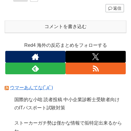
返信
コメントを書き込む
Red4 海外の反応まとめをフォローする
ウマーあんてな(ﾟдﾟ)
国際的な小咄 読者投稿 中小企業診断士受験者向け
のITパスポート試験対策
ストーカーガチ勢は僅かな情報で垢特定出来るから