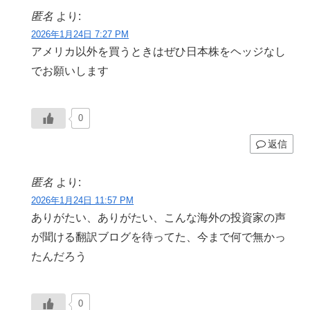
匿名
より:
2026年1月24日 7:27 PM
アメリカ以外を買うときはぜひ日本株をヘッジなし
でお願いします
0
返信
匿名
より:
2026年1月24日 11:57 PM
ありがたい、ありがたい、こんな海外の投資家の声
が聞ける翻訳ブログを待ってた、今まで何で無かっ
たんだろう
0