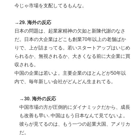
今じゃ市場を支配してるもんな。
→29. 海外の反応
日本の問題は、起業家精神の欠如と新陳代謝のなさ
だ。日本の大企業はどこも創業70年以上の老舗ばか
りで、上が詰まってる。若いスタートアップはいじめ
られるか、無視されるか、大きくなる前に大企業に買
収される。
中国の企業は若いよ。主要企業のほとんどが50年以
内で、毎年新しい会社がどんどん生まれてる。
→30. 海外の反応
中国市場の方が圧倒的にダイナミックだから、成長
も改善も早い. 中国はもう日本なんて見てないよ。
彼らが見てるのは、もう一つの起業大国、アメリカ
だ。