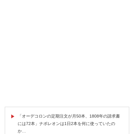
「オーデコロンの定期注文が月50本、1808年の請求書
▶
には72本」ナポレオンは1日2本を何に使っていたの
か…