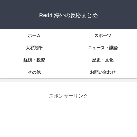
Red4 海外の反応まとめ
ホーム
スポーツ
大谷翔平
ニュース・議論
経済・投資
歴史・文化
その他
お問い合わせ
スポンサーリンク