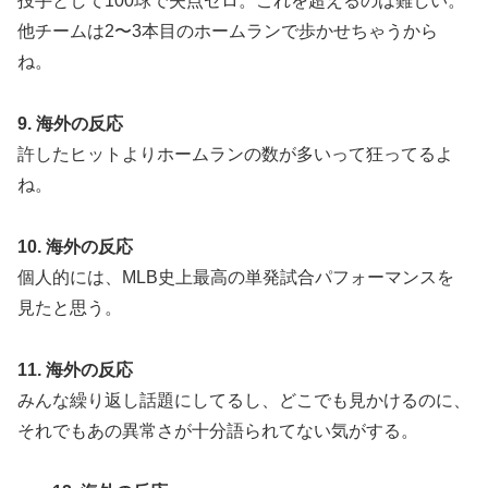
投手として100球で失点ゼロ。これを超えるのは難しい。
他チームは2〜3本目のホームランで歩かせちゃうから
ね。
9. 海外の反応
許したヒットよりホームランの数が多いって狂ってるよ
ね。
10. 海外の反応
個人的には、MLB史上最高の単発試合パフォーマンスを
見たと思う。
11. 海外の反応
みんな繰り返し話題にしてるし、どこでも見かけるのに、
それでもあの異常さが十分語られてない気がする。