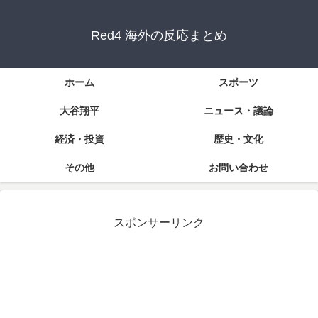
Red4 海外の反応まとめ
ホーム
スポーツ
大谷翔平
ニュース・議論
経済・投資
歴史・文化
その他
お問い合わせ
スポンサーリンク