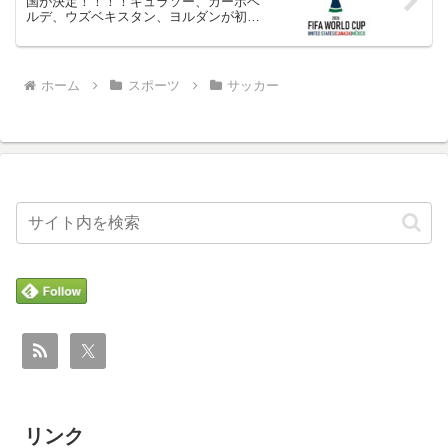
国が決定！！！！キュラソー、カーボベ
ルデ、ウズベキスタン、ヨルダンが初出
場！！！！
ホーム
スポーツ
サッカー
リンク