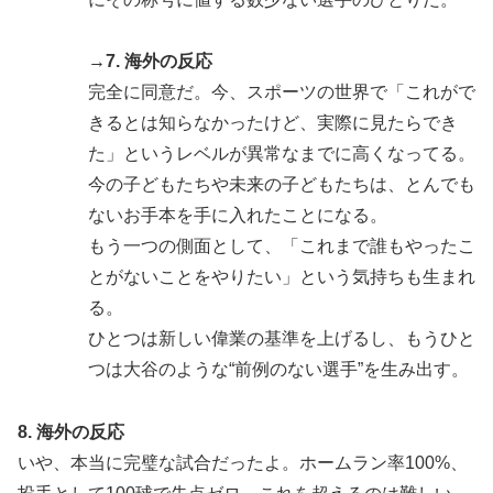
→7.
海外の反応
完全に同意だ。今、スポーツの世界で「これがで
きるとは知らなかったけど、実際に見たらでき
た」というレベルが異常なまでに高くなってる。
今の子どもたちや未来の子どもたちは、とんでも
ないお手本を手に入れたことになる。
もう一つの側面として、「これまで誰もやったこ
とがないことをやりたい」という気持ちも生まれ
る。
ひとつは新しい偉業の基準を上げるし、もうひと
つは大谷のような“前例のない選手”を生み出す。
8. 海外の反応
いや、本当に完璧な試合だったよ。ホームラン率100%、