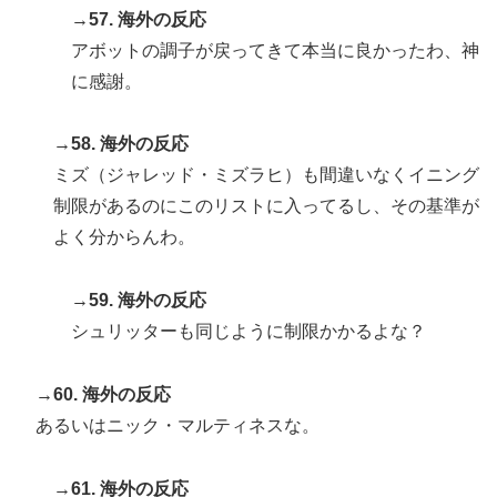
→57. 海外の反応
アボットの調子が戻ってきて本当に良かったわ、神
に感謝。
→58. 海外の反応
ミズ（ジャレッド・ミズラヒ）も間違いなくイニング
制限があるのにこのリストに入ってるし、その基準が
よく分からんわ。
→59. 海外の反応
シュリッターも同じように制限かかるよな？
→60. 海外の反応
あるいはニック・マルティネスな。
→61. 海外の反応