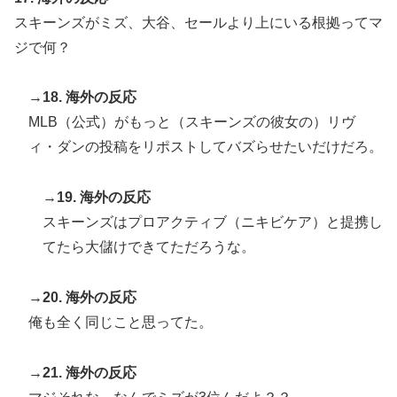
スキーンズがミズ、大谷、セールより上にいる根拠ってマ
ジで何？
→18. 海外の反応
MLB（公式）がもっと（スキーンズの彼女の）リヴ
ィ・ダンの投稿をリポストしてバズらせたいだけだろ。
→19. 海外の反応
スキーンズはプロアクティブ（ニキビケア）と提携し
てたら大儲けできてただろうな。
→20. 海外の反応
俺も全く同じこと思ってた。
→21. 海外の反応