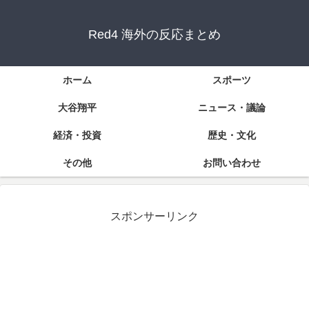
Red4 海外の反応まとめ
ホーム
スポーツ
大谷翔平
ニュース・議論
経済・投資
歴史・文化
その他
お問い合わせ
スポンサーリンク