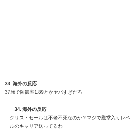
33. 海外の反応
37歳で防御率1.89とかヤバすぎだろ
→34. 海外の反応
クリス・セールは不老不死なのか？マジで殿堂入りレベ
ルのキャリア送ってるわ