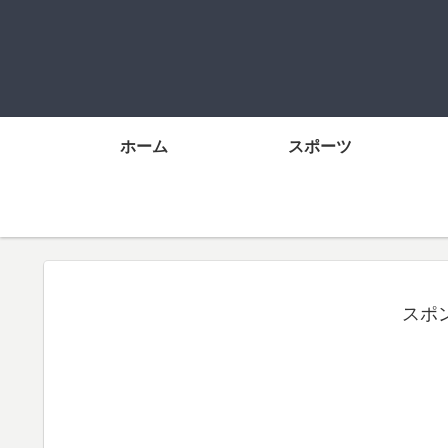
ホーム
スポーツ
スポ