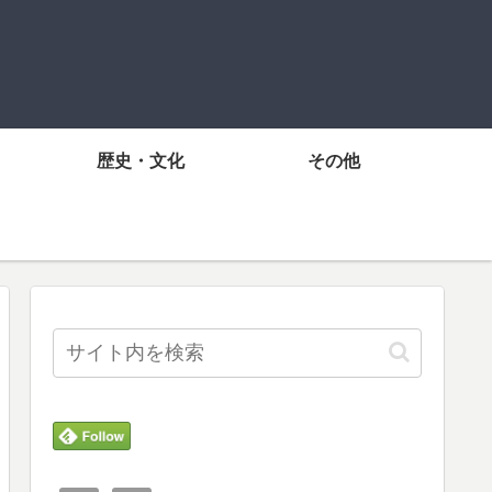
歴史・文化
その他