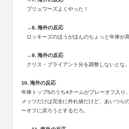
ブリュワーズよくやった！
→8. 海外の反応
ロッキーズのほうがほんのちょっと年俸が
→9. 海外の反応
クリス・ブライアント分を調整しないとな
10. 海外の反応
年俸トップ5のうち4チームがプレーオフ入り
メッツだけは完全に外れ値だけど、あいつら
ーオフに戻ろうとするだろ。