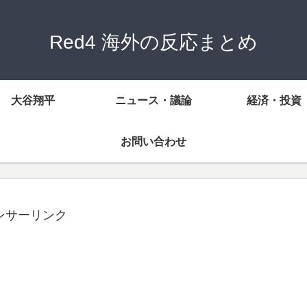
Red4 海外の反応まとめ
大谷翔平
ニュース・議論
経済・投資
お問い合わせ
ンサーリンク