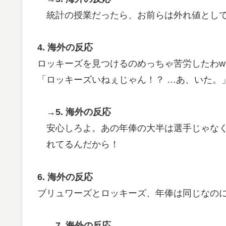
統計の授業だったら、お前らは外れ値とし
4. 海外の反応
ロッキーズを見つけるのめっちゃ苦労したわw
「ロッキーズいねぇじゃん！？ …あ、いた。
→5. 海外の反応
安心しろよ。あの年俸の大半は選手じゃなく
れてるんだから！
6. 海外の反応
ブリュワーズとロッキーズ、年俸は同じなの
→7. 海外の反応