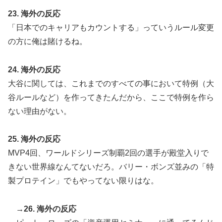
23. 海外の反応
「日本でのキャリアもカウントする」っていうルール変更
の方に俺は賭けるね。
24. 海外の反応
大谷に関しては、これまでのすべての事において特例（大
谷ルールなど）を作ってきたんだから、ここで特例を作ら
ない理由がない。
25. 海外の反応
MVP4回、ワールドシリーズ制覇2回の選手が殿堂入りで
きない世界線なんてないだろ。バリー・ボンズ並みの「特
製プロテイン」でもやってない限りはな。
→26. 海外の反応