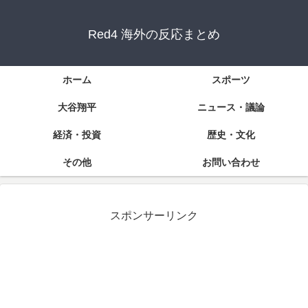
Red4 海外の反応まとめ
ホーム
スポーツ
大谷翔平
ニュース・議論
経済・投資
歴史・文化
その他
お問い合わせ
スポンサーリンク