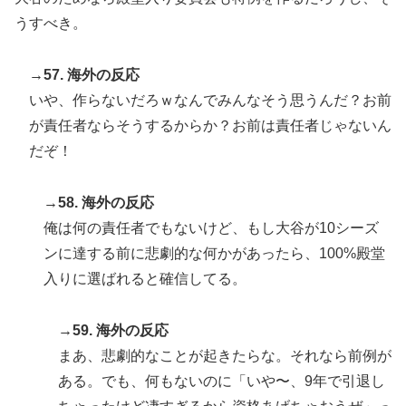
うすべき。
→57. 海外の反応
いや、作らないだろｗなんでみんなそう思うんだ？お前
が責任者ならそうするからか？お前は責任者じゃないん
だぞ！
→58. 海外の反応
俺は何の責任者でもないけど、もし大谷が10シーズ
ンに達する前に悲劇的な何かがあったら、100%殿堂
入りに選ばれると確信してる。
→59. 海外の反応
まあ、悲劇的なことが起きたらな。それなら前例が
ある。でも、何もないのに「いや〜、9年で引退し