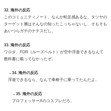
32. 海外の反応
このコミュニティノート、なんか蛇足感あるな。タツヤの
ターゲット層はそんなの知ったこっちゃないし、そもそも
あいつらガチのナチスだし。
33. 海外の反応
ワロタ、FDR（ルーズベルト）が空中浮遊できるなんて
教科書に載ってなかったぞ。
→34. 海外の反応
浮遊できるなら、なんで車椅子に乗ってたんだよ。
→35. 海外の反応
プロフェッサーXのコスプレだろ。