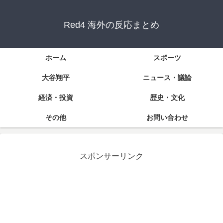
Red4 海外の反応まとめ
ホーム
スポーツ
大谷翔平
ニュース・議論
経済・投資
歴史・文化
その他
お問い合わせ
スポンサーリンク