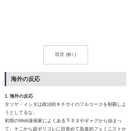
目次
海外の反応
1. 海外の反応
タツヤ・イシダは政治的キチガイのフルコースを制覇しよ
うとしてるな。
初期のWeb漫画家によくある下ネタやギャグから始まっ
て、そこから超ポリコレに目覚めて急進的フェミニストか