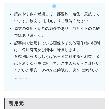
読みやすさを考慮して一部要約・編集・意訳して
います。原文は引用元よりご確認ください。
原文の引用・意見の紹介であり、当サイトの見解
ではありません。
記事内で使用している画像やその他著作物の権利
は、各所有者及び団体に帰属します。
各権利所有者もしくは第三者に対する不利益、又
は不適切な記事に対して、ご本人様からご連絡い
ただいた場合、速やかに確認し、適切に対応いた
します。
引用元