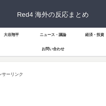
Red4 海外の反応まとめ
大谷翔平
ニュース・議論
経済・投資
お問い合わせ
ンサーリンク