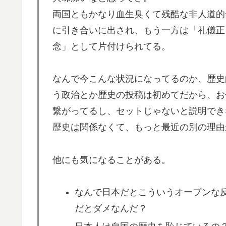
両国ともかなり血生臭くて残酷な非人道的
に引き合いに出され、もう一方は「礼儀正
念」として片付けられてる。
なんで今こんな状況になってるのか、歴史
う政治とか歴史の投稿は初めてだから、お
繋がってるし、セットじゃないと説明でき
歴史は関係なくて、もっと最近の別の理由
他にも気になることがある。
なんで日本だとこういうオープンな
だとダメなんだ？