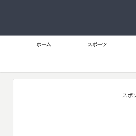
ホーム
スポーツ
スポ