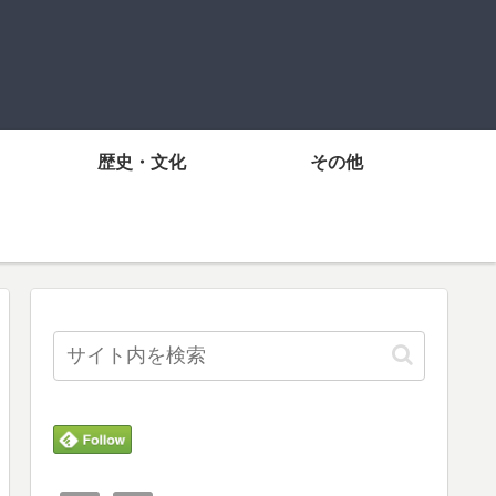
歴史・文化
その他