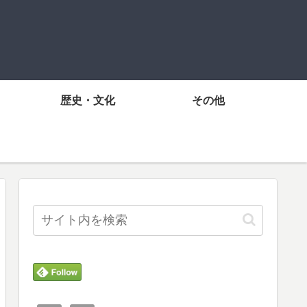
歴史・文化
その他