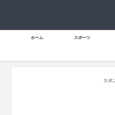
ホーム
スポーツ
スポ