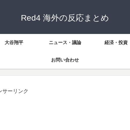
Red4 海外の反応まとめ
大谷翔平
ニュース・議論
経済・投資
お問い合わせ
ンサーリンク