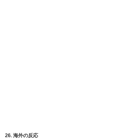
26. 海外の反応