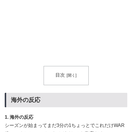
目次
海外の反応
1. 海外の反応
シーズンが始まってまだ3分の1ちょっとでこれだけWAR