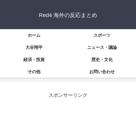
Red4 海外の反応まとめ
ホーム
スポーツ
大谷翔平
ニュース・議論
経済・投資
歴史・文化
その他
お問い合わせ
スポンサーリンク