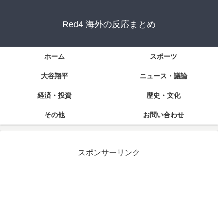
Red4 海外の反応まとめ
ホーム
スポーツ
大谷翔平
ニュース・議論
経済・投資
歴史・文化
その他
お問い合わせ
スポンサーリンク