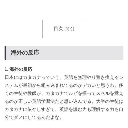
目次
海外の反応
1. 海外の反応
日本にはカタカナっていう、英語を無理やり置き換えるシ
ステムが最初から組み込まれてるのがデカいと思うわ。多
くの生徒や教師が、カタカナでルビを振ってスペルを覚え
るのが正しい英語学習法だと思い込んでる。大半の生徒は
カタカナに依存しすぎて、英語を読む力も理解する力も自
分でダメにしてるんだよな。