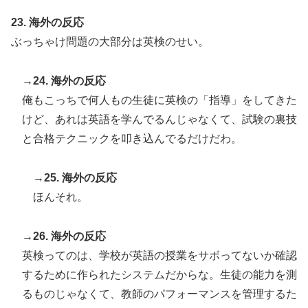
23. 海外の反応
ぶっちゃけ問題の大部分は英検のせい。
→24. 海外の反応
俺もこっちで何人もの生徒に英検の「指導」をしてきた
けど、あれは英語を学んでるんじゃなくて、試験の裏技
と合格テクニックを叩き込んでるだけだわ。
→25. 海外の反応
ほんそれ。
→26. 海外の反応
英検ってのは、学校が英語の授業をサボってないか確認
するために作られたシステムだからな。生徒の能力を測
るものじゃなくて、教師のパフォーマンスを管理するた