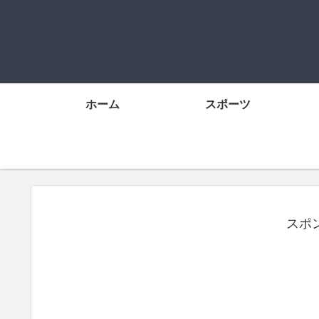
ホーム
スポーツ
スポ