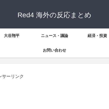
Red4 海外の反応まとめ
大谷翔平
ニュース・議論
経済・投資
お問い合わせ
ンサーリンク