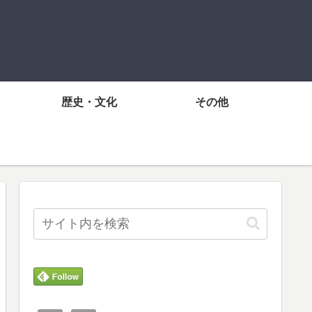
歴史・文化
その他