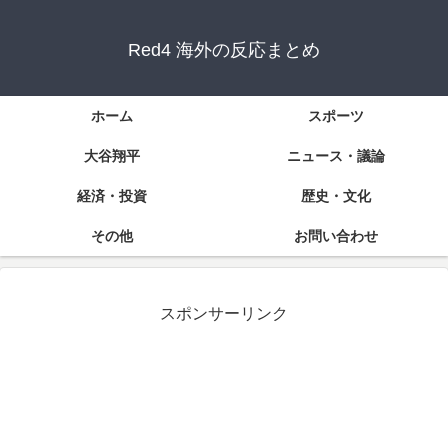
Red4 海外の反応まとめ
ホーム
スポーツ
大谷翔平
ニュース・議論
経済・投資
歴史・文化
その他
お問い合わせ
スポンサーリンク