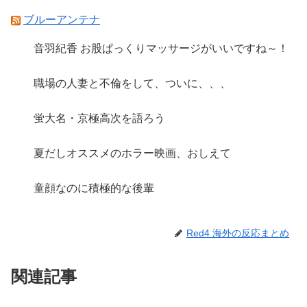
ブルーアンテナ
音羽紀香 お股ぱっくりマッサージがいいですね～！
職場の人妻と不倫をして、ついに、、、
蛍大名・京極高次を語ろう
夏だしオススメのホラー映画、おしえて
童顔なのに積極的な後輩
Red4 海外の反応まとめ
関連記事