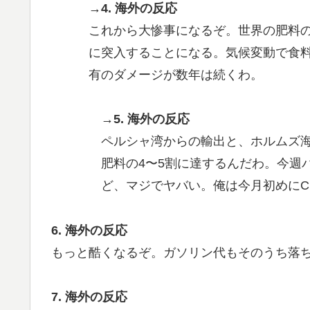
→4. 海外の反応
これから大惨事になるぞ。世界の肥料
に突入することになる。気候変動で食
有のダメージが数年は続くわ。
→5. 海外の反応
ペルシャ湾からの輸出と、ホルムズ
肥料の4〜5割に達するんだわ。今週
ど、マジでヤバい。俺は今月初めにC
6. 海外の反応
もっと酷くなるぞ。ガソリン代もそのうち落
7. 海外の反応