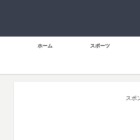
ホーム
スポーツ
スポ