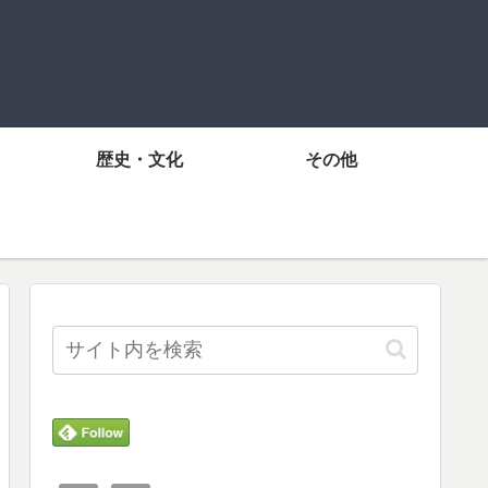
歴史・文化
その他