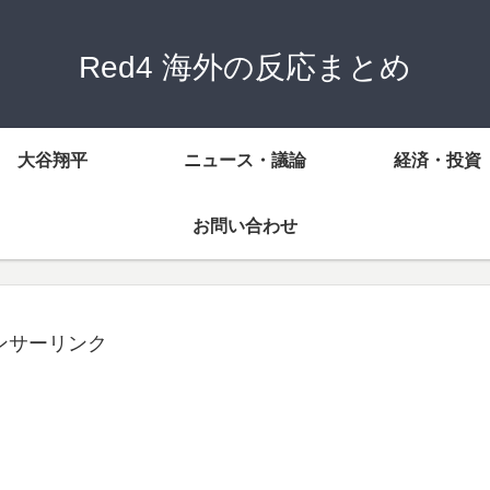
Red4 海外の反応まとめ
大谷翔平
ニュース・議論
経済・投資
お問い合わせ
ンサーリンク