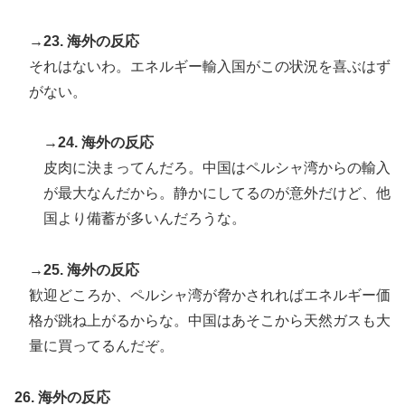
→23. 海外の反応
それはないわ。エネルギー輸入国がこの状況を喜ぶはず
がない。
→24. 海外の反応
皮肉に決まってんだろ。中国はペルシャ湾からの輸入
が最大なんだから。静かにしてるのが意外だけど、他
国より備蓄が多いんだろうな。
→25. 海外の反応
歓迎どころか、ペルシャ湾が脅かされればエネルギー価
格が跳ね上がるからな。中国はあそこから天然ガスも大
量に買ってるんだぞ。
26. 海外の反応