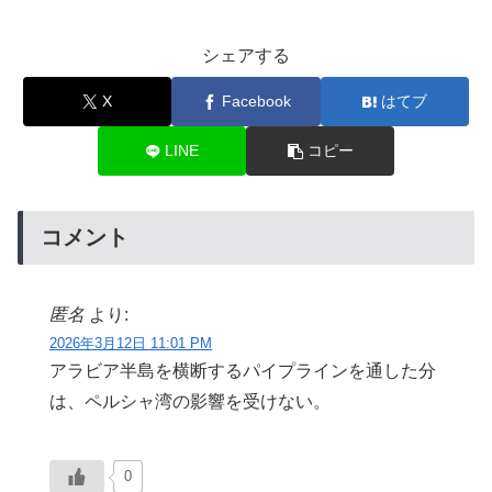
シェアする
X
Facebook
はてブ
LINE
コピー
コメント
匿名
より:
2026年3月12日 11:01 PM
アラビア半島を横断するパイプラインを通した分
は、ペルシャ湾の影響を受けない。
0