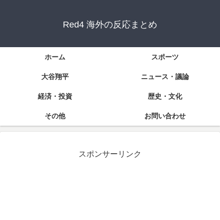
Red4 海外の反応まとめ
ホーム
スポーツ
大谷翔平
ニュース・議論
経済・投資
歴史・文化
その他
お問い合わせ
スポンサーリンク