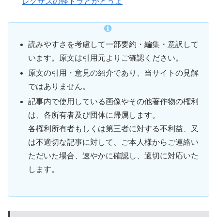
レクサスの軽トラとかどうよ
読みやすさを考慮して一部要約・編集・意訳して
います。原文は引用元よりご確認ください。
原文の引用・意見の紹介であり、当サイトの見解
ではありません。
記事内で使用している画像やその他著作物の権利
は、各所有者及び団体に帰属します。
各権利所有者もしくは第三者に対する不利益、又
は不適切な記事に対して、ご本人様からご連絡い
ただいた場合、速やかに確認し、適切に対応いた
します。