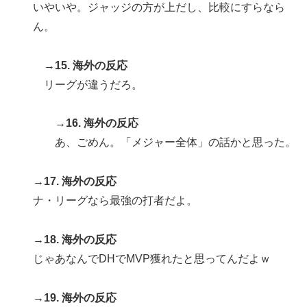
いやいや。ジャッジの方が上だし、比較にすらなら
ん。
→15. 海外の反応
リーグが違うだろ。
→16. 海外の反応
あ、ごめん。「メジャー全体」の話かと思った。
→17. 海外の反応
ナ・リーグなら最強の打者だよ。
→18. 海外の反応
じゃあなんでDHでMVP獲れたと思ってんだよｗ
→19. 海外の反応