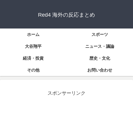
Red4 海外の反応まとめ
ホーム
スポーツ
大谷翔平
ニュース・議論
経済・投資
歴史・文化
その他
お問い合わせ
スポンサーリンク