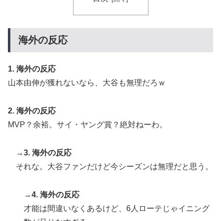
海外の反応
1. 海外の反応
山本由伸が獲れないなら、大谷も無理だろｗ
2. 海外の反応
MVP？余裕。サイ・ヤング賞？絶対ねーわ。
→3. 海外の反応
それな。大谷ファンだけど今シーズンは無理だと思う。
→4. 海外の反応
才能は間違いなくあるけど、6人ローテじゃイニング