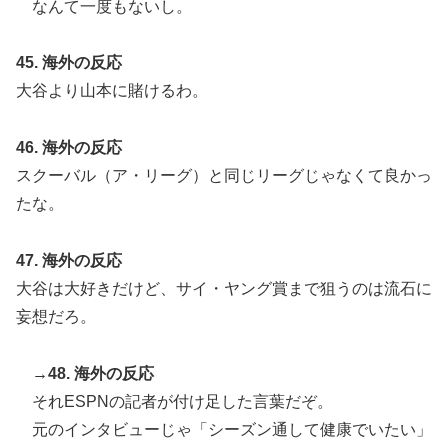
なんて一度もないし。
45. 海外の反応
大谷より山本に賭けるわ。
46. 海外の反応
スクーバル（ア・リーグ）と同じリーグじゃなくて良かっ
たな。
47. 海外の反応
大谷は大好きだけど、サイ・ヤング賞まで狙うのは流石に
妄想だろ。
→48. 海外の反応
それESPNの記者が付け足した言葉だぞ。
元のインタビューじゃ「シーズン通して健康でいたい」