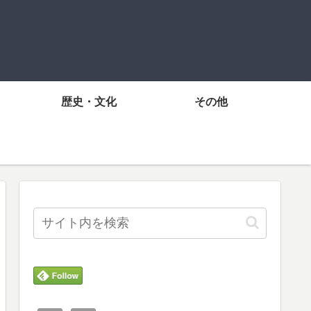
歴史・文化
その他