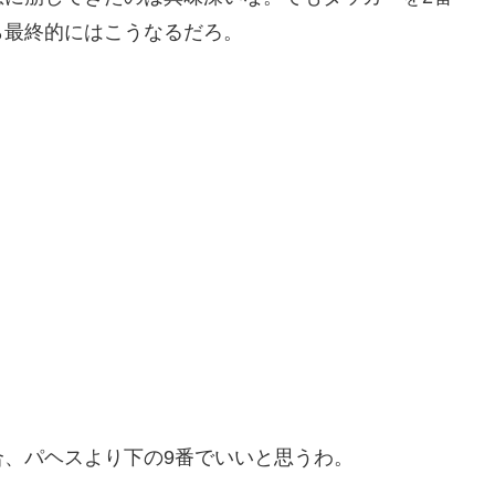
ら最終的にはこうなるだろ。
、パヘスより下の9番でいいと思うわ。