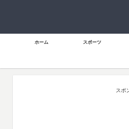
ホーム
スポーツ
スポ