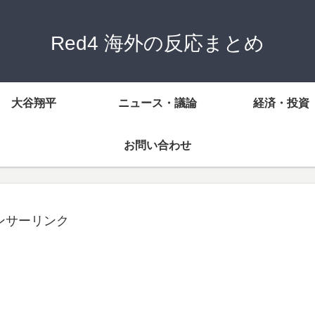
Red4 海外の反応まとめ
大谷翔平
ニュース・議論
経済・投資
お問い合わせ
ンサーリンク