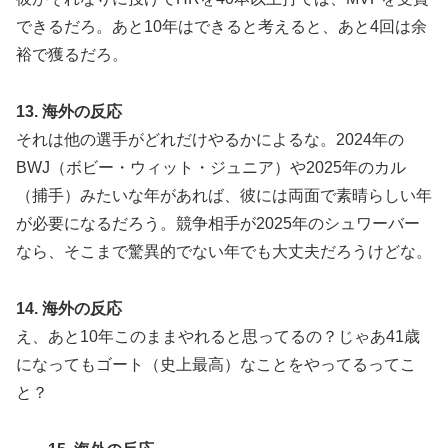
できるだろ。あと10年はできると考えると、あと4回は余
裕で獲るだろ。
13. 海外の反応
それは他の選手がどれだけやるかによるな。2024年の
BWJ（ボビー・ウィット・ジュニア）や2025年のカル
（捕手）みたいな年があれば、彼には両面で素晴らしい年
が必要になるだろう。競争相手が2025年のシュワーバー
なら、そこまで驚異的でない年でも大丈夫だろうけどな。
14. 海外の反応
え、あと10年このままやれると思ってるの？じゃあ41歳
になってもゴート（史上最高）なことをやってるってこ
と？