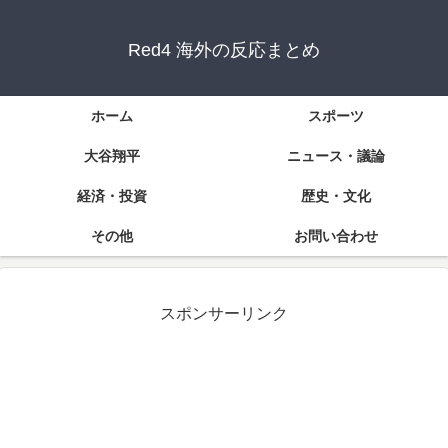
Red4 海外の反応まとめ
ホーム
スポーツ
大谷翔平
ニュース・議論
経済・投資
歴史・文化
その他
お問い合わせ
スポンサーリンク