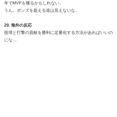
年でMVPを獲るかもしれない。
うん。ボンズを超える道は見えないな。
29. 海外の反応
投球と打撃の貢献を勝利に定量化する方法があればいいの
にな…