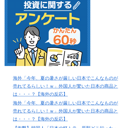
海外「今年、夏の暑さが厳しい日本でこんなものが
売れてるらしい！ｗ」外国人が驚いた日本の商品と
は・・・？【海外の反応】
海外「今年、夏の暑さが厳しい日本でこんなものが
売れてるらしい！ｗ」外国人が驚いた日本の商品と
は・・・？【海外の反応】