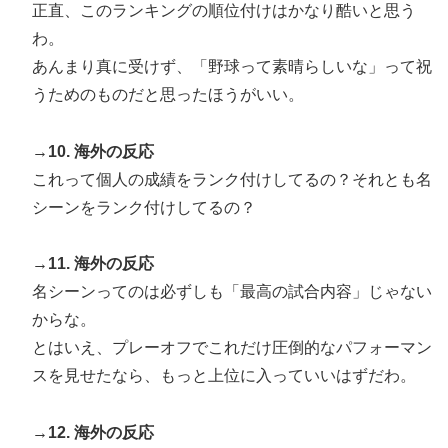
正直、このランキングの順位付けはかなり酷いと思う
わ。
あんまり真に受けず、「野球って素晴らしいな」って祝
うためのものだと思ったほうがいい。
→10. 海外の反応
これって個人の成績をランク付けしてるの？それとも名
シーンをランク付けしてるの？
→11. 海外の反応
名シーンってのは必ずしも「最高の試合内容」じゃない
からな。
とはいえ、プレーオフでこれだけ圧倒的なパフォーマン
スを見せたなら、もっと上位に入っていいはずだわ。
→12. 海外の反応