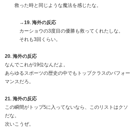
救った時と同じような魔法を感じたな。
→19. 海外の反応
カーショウの3度目の優勝も救ってくれたしな。
それも3回くらい。
20. 海外の反応
なんでこれが19位なんだよ。
あらゆるスポーツの歴史の中でもトップクラスのパフォー
マンスだろ。
21. 海外の反応
この瞬間がトップ5に入ってないなら、このリストはクソ
だな。
次いこうぜ。