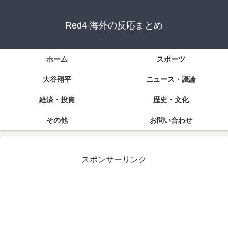
Red4 海外の反応まとめ
ホーム
スポーツ
大谷翔平
ニュース・議論
経済・投資
歴史・文化
その他
お問い合わせ
スポンサーリンク