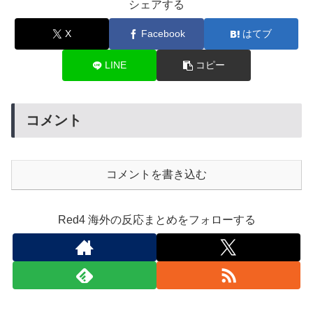
シェアする
X
Facebook
はてブ
LINE
コピー
コメント
コメントを書き込む
Red4 海外の反応まとめをフォローする