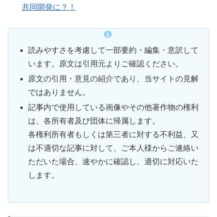
共同開発に？！
読みやすさを考慮して一部要約・編集・意訳して
います。原文は引用元よりご確認ください。
原文の引用・意見の紹介であり、当サイトの見解
ではありません。
記事内で使用している画像やその他著作物の権利
は、各所有者及び団体に帰属します。
各権利所有者もしくは第三者に対する不利益、又
は不適切な記事に対して、ご本人様からご連絡い
ただいた場合、速やかに確認し、適切に対応いた
します。