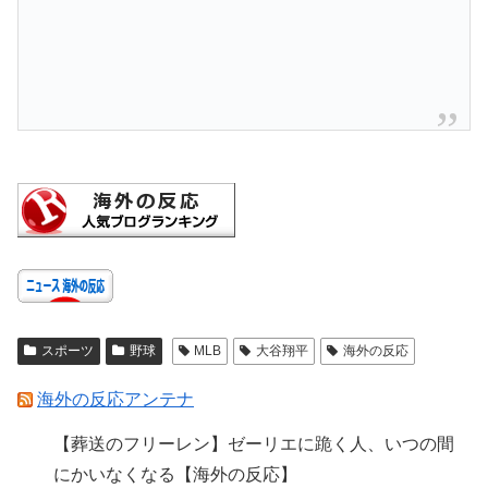
スポーツ
野球
MLB
大谷翔平
海外の反応
海外の反応アンテナ
【葬送のフリーレン】ゼーリエに跪く人、いつの間
にかいなくなる【海外の反応】