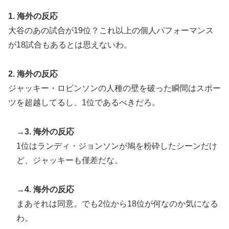
1. 海外の反応
大谷のあの試合が19位？これ以上の個人パフォーマンス
が18試合もあるとは思えないわ。
2. 海外の反応
ジャッキー・ロビンソンの人種の壁を破った瞬間はスポー
ツを超越してるし、1位であるべきだろ。
→3. 海外の反応
1位はランディ・ジョンソンが鳩を粉砕したシーンだけ
ど、ジャッキーも僅差だな。
→4. 海外の反応
まあそれは同意。でも2位から18位が何なのか気になる
わ。