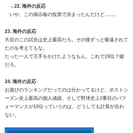
→22. 海外の反応
いや、この掲示板の投票で決まったんだけど……。
23. 海外の反応
大谷のこの試合は史上最高だろ。その後ずっと敬遠されて
たのを考えてもな。
たった一人で王手をかけたようなもん。これで19位？嘘
だろ。
24. 海外の反応
お遊びのランキングだってのは分かってるけど、ポストシ
ーズン史上最高の個人成績、そして野球史上2番目のパフ
ォーマンスが19位っていうのは、どうしても計算が合わ
ない。