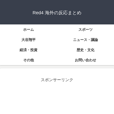
Red4 海外の反応まとめ
ホーム
スポーツ
大谷翔平
ニュース・議論
経済・投資
歴史・文化
その他
お問い合わせ
スポンサーリンク