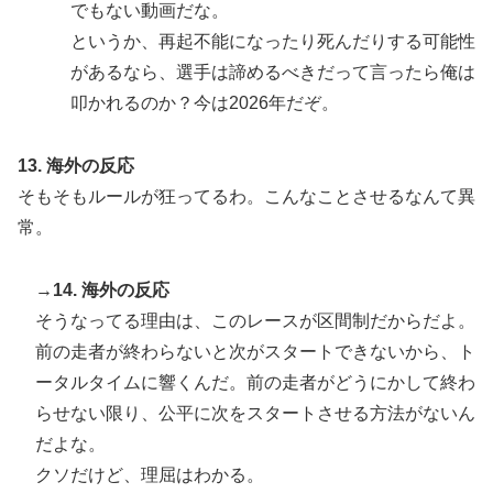
でもない動画だな。
というか、再起不能になったり死んだりする可能性
があるなら、選手は諦めるべきだって言ったら俺は
叩かれるのか？今は2026年だぞ。
13. 海外の反応
そもそもルールが狂ってるわ。こんなことさせるなんて異
常。
→14. 海外の反応
そうなってる理由は、このレースが区間制だからだよ。
前の走者が終わらないと次がスタートできないから、ト
ータルタイムに響くんだ。前の走者がどうにかして終わ
らせない限り、公平に次をスタートさせる方法がないん
だよな。
クソだけど、理屈はわかる。