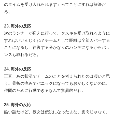
のタイムを受け入れられます」ってことにすれば解決だ
ろ。
23. 海外の反応
次のランナーが迎えに行って、タスキを受け取れるように
すればいいんじゃね？チームとして距離は全部カバーする
ことになるし、往復する分かなりのハンデになるからバラ
ンスも取れるだろ。
24. 海外の反応
正直、あの状況でチームのことを考えられたのは凄いと思
う。骨折の痛みでパニックになってもおかしくないのに、
仲間のために行動できるなんて驚異的だわ。
25. 海外の反応
酷い話だけど、彼女は伝説になったよな。皮肉じゃなく。