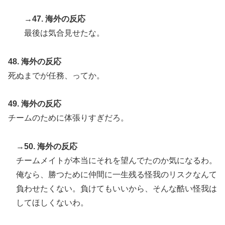
→47. 海外の反応
最後は気合見せたな。
48. 海外の反応
死ぬまでが任務、ってか。
49. 海外の反応
チームのために体張りすぎだろ。
→50. 海外の反応
チームメイトが本当にそれを望んでたのか気になるわ。
俺なら、勝つために仲間に一生残る怪我のリスクなんて
負わせたくない。負けてもいいから、そんな酷い怪我は
してほしくないわ。