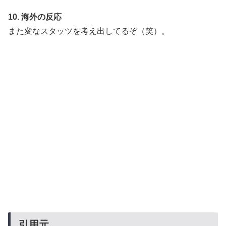
10. 海外の反応
また変なスタッツを考え出してるぞ（笑）。
引用元