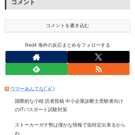
コメント
コメントを書き込む
Red4 海外の反応まとめをフォローする
ウマーあんてな(ﾟдﾟ)
国際的な小咄 読者投稿 中小企業診断士受験者向け
のITパスポート試験対策
ストーカーガチ勢は僅かな情報で垢特定出来るから
ね