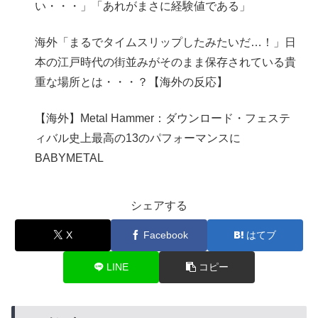
い・・・」「あれがまさに経験値である」
海外「まるでタイムスリップしたみたいだ…！」日
本の江戸時代の街並みがそのまま保存されている貴
重な場所とは・・・？【海外の反応】
【海外】Metal Hammer：ダウンロード・フェステ
ィバル史上最高の13のパフォーマンスに
BABYMETAL
シェアする
X
Facebook
はてブ
LINE
コピー