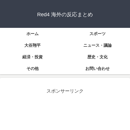
Red4 海外の反応まとめ
ホーム
スポーツ
大谷翔平
ニュース・議論
経済・投資
歴史・文化
その他
お問い合わせ
スポンサーリンク