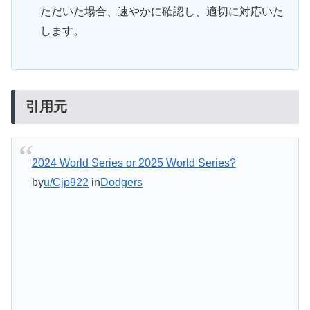
ただいた場合、速やかに確認し、適切に対応いた
します。
引用元
2024 World Series or 2025 World Series?
by
u/Cjp922
in
Dodgers