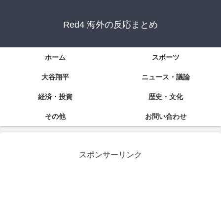
Red4 海外の反応まとめ
ホーム
スポーツ
大谷翔平
ニュース・議論
経済・投資
歴史・文化
その他
お問い合わせ
スポンサーリンク