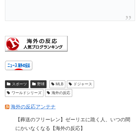
スポーツ
野球
MLB
ドジャース
ワールドシリーズ
海外の反応
海外の反応アンテナ
【葬送のフリーレン】ゼーリエに跪く人、いつの間
にかいなくなる【海外の反応】