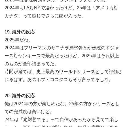
2024年もLA対NYで凄かったけど、25年は「アメリカ対
カナダ」って感じでさらに熱が入った。
19. 海外の反応
2025年だね。
2024年はフリーマンのサヨナラ満塁弾とか伝統のドジャ
ース対ヤンキースで最高だったけど、2025年はそれ以上
のものが全部詰まってた。
時間が経てば、史上最高のワールドシリーズとして評価さ
れるはず。あのボブ・コスタスもそう言ってるしな。
20. 海外の反応
俺は2024年の方が楽しめたな。25年の方がシリーズとし
ての完成度は高いけど。
24年は「絶対勝てる」って自信があったから見てて楽し