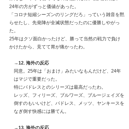
24年の方がずっと価値があった。
「コロナ短縮シーズンのリングだろ」っていう雑音を黙
らせたし、先発陣が全滅状態だったのに優勝しやがっ
た。
25年はクソ面白かったけど、勝って当然の戦力で負け
かけたから、見てて胃が痛かったわ。
→12. 海外の反応
同意。25年は「おまけ」みたいなもんだけど、24年
はマジで重要だった。
特にパドレスとのシリーズは最高だったわ。
レッズ、フィリーズ、ブルワーズ、ブルージェイズを
倒すのもいいけど、パドレス、メッツ、ヤンキースを
なぎ倒す快感には勝てん。
→13. 海外の反応