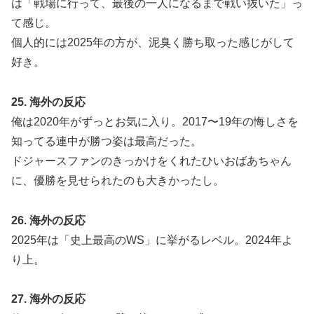
は「戦場に行って、最後の一人になるまで戦い抜いた」っ
て感じ。
個人的には2025年の方が、泥臭く勝ち取った感じがして
好き。
25. 海外の反応
俺は2020年がずっとお気に入り。2017〜19年の悔しさを
知ってる連中が勝つ姿は最高だった。
ドジャースファンのきっかけをくれたひいおばあちゃん
に、優勝を見せられたのも大きかったし。
26. 海外の反応
2025年は「史上最高のWS」に挙がるレベル。2024年よ
り上。
27. 海外の反応