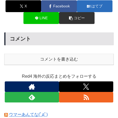
X
Facebook
はてブ
LINE
コピー
コメント
コメントを書き込む
Red4 海外の反応まとめをフォローする
ウマーあんてな(ﾟдﾟ)