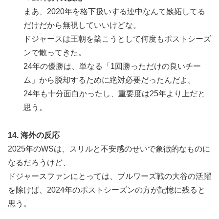
まあ、2020年を格下扱いする連中なんて嫉妬してる
だけだから無視していいけどな。
ドジャースは王朝を築こうとして何度もポストシーズ
ンで散ってきた。
24年の優勝は、単なる「1回勝っただけの良いチー
ム」から脱却するために絶対必要だったんだよ。
24年も十分面白かったし、重要度は25年より上だと
思う。
14. 海外の反応
2025年のWSは、スリルと不安感のせいで象徴的なものに
なるだろうけど、
ドジャースファンにとっては、ブルワーズ戦の大谷の活躍
を除けば、2024年のポストシーズンの方が記憶に残ると
思う。