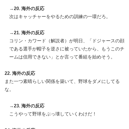
→20. 海外の反応
次はキャッチャーをやるための訓練の一環だろ。
→21. 海外の反応
コリン・カワード（解説者）が明日、「ドジャースの顔
である選手が帽子を逆さに被っていたから、もうこのチ
ームは信用できない」とか言って番組を始めそう。
22. 海外の反応
また一つ素晴らしい関係を築いて、野球をダメにしてる
な。
→23. 海外の反応
こうやって野球をぶっ壊していくわけだ！