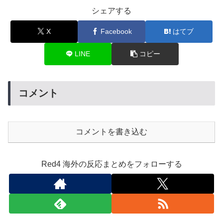
シェアする
X
Facebook
はてブ
LINE
コピー
コメント
コメントを書き込む
Red4 海外の反応まとめをフォローする