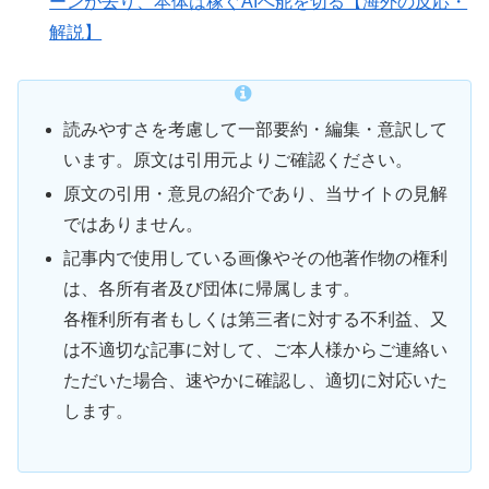
ーンが去り、本体は稼ぐAIへ舵を切る【海外の反応・
解説】
読みやすさを考慮して一部要約・編集・意訳して
います。原文は引用元よりご確認ください。
原文の引用・意見の紹介であり、当サイトの見解
ではありません。
記事内で使用している画像やその他著作物の権利
は、各所有者及び団体に帰属します。
各権利所有者もしくは第三者に対する不利益、又
は不適切な記事に対して、ご本人様からご連絡い
ただいた場合、速やかに確認し、適切に対応いた
します。