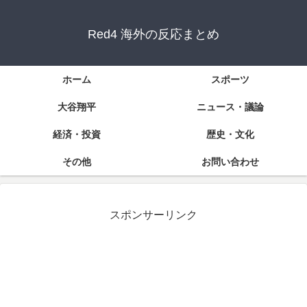
Red4 海外の反応まとめ
ホーム
スポーツ
大谷翔平
ニュース・議論
経済・投資
歴史・文化
その他
お問い合わせ
スポンサーリンク