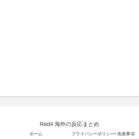
Red4 海外の反応まとめ
ホーム
プライバシーポリシー/ 免責事項