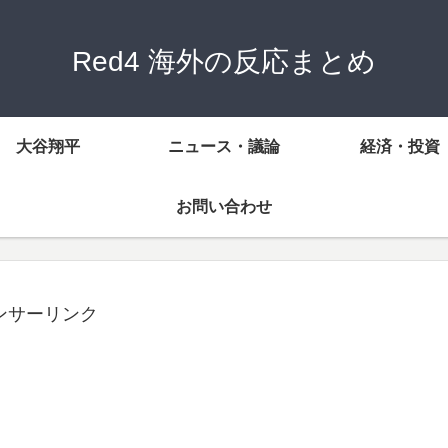
Red4 海外の反応まとめ
大谷翔平
ニュース・議論
経済・投資
お問い合わせ
ンサーリンク