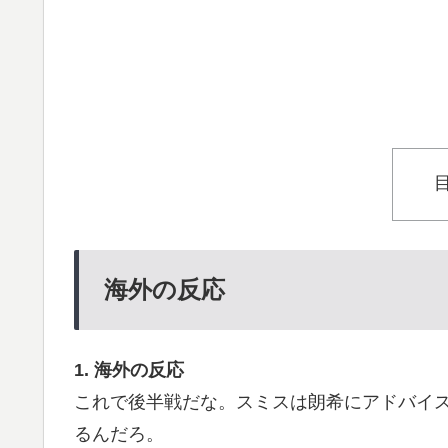
海外の反応
1. 海外の反応
これで後半戦だな。スミスは朗希にアドバイ
るんだろ。