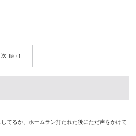
目次
スしてるか、ホームラン打たれた後にただ声をかけて