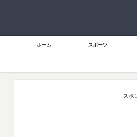
ホーム
スポーツ
スポ