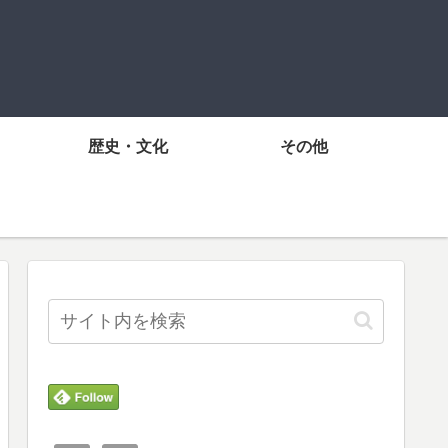
歴史・文化
その他