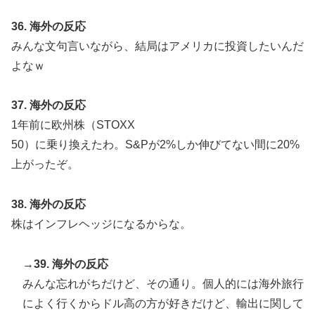
36. 海外の反応
みんな文句言いながら、結局はアメリカに投資したいんだ
よなｗ
37. 海外の反応
1年前に欧州株（STOXX
50）に乗り換えたわ。S&Pが2%しか伸びてない間に20%
上がったぞ。
38. 海外の反応
株はインフレヘッジになるからな。
→39. 海外の反応
みんな忘れがちだけど、その通り。個人的には海外旅行
によく行くからドル高の方が好きだけど、輸出に関して