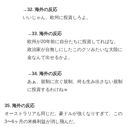
→32. 海外の反応
いいじゃん、欧州に投資しろよ。
→33. 海外の反応
欧州が20年前に自分たちに投資してればな。
政治家が台無しにしたこのクソみたいな大陸に
金なんて出せるかよ。
→34. 海外の反応
あぁ、規制に次ぐ規制、何も生み出さない規制
に投資するわけねｗ
35. 海外の反応
オーストラリアも同じだ。豪ドルが強くなりすぎて、この
3〜6ヶ月の米株利益が消し飛んだ。