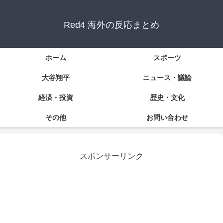
Red4 海外の反応まとめ
ホーム
スポーツ
大谷翔平
ニュース・議論
経済・投資
歴史・文化
その他
お問い合わせ
スポンサーリンク