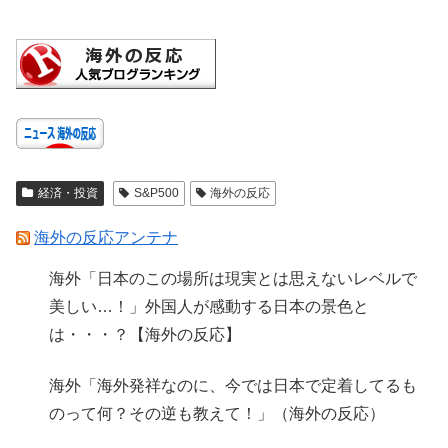
経済・投資
S&P500
海外の反応
海外の反応アンテナ
海外「日本のこの場所は現実とは思えないレベルで
美しい…！」外国人が感動する日本の景色と
は・・・？【海外の反応】
海外「海外発祥なのに、今では日本で定着してるも
のって何？その逆も教えて！」（海外の反応）