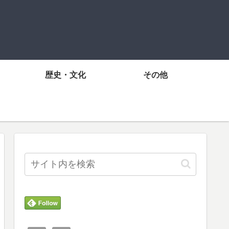
歴史・文化
その他