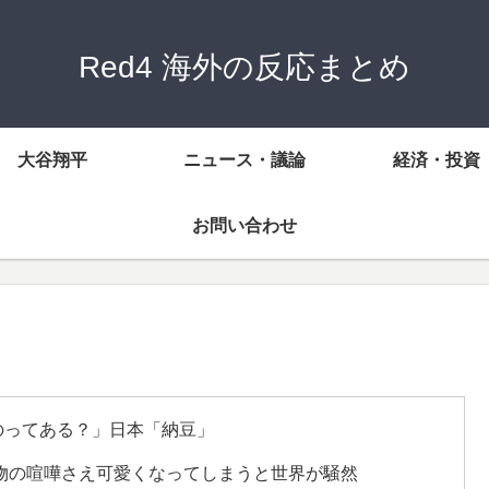
Red4 海外の反応まとめ
大谷翔平
ニュース・議論
経済・投資
お問い合わせ
のってある？」日本「納豆」
物の喧嘩さえ可愛くなってしまうと世界が騒然