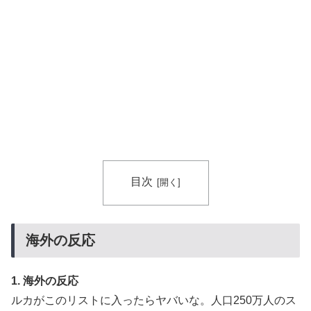
目次
海外の反応
1. 海外の反応
ルカがこのリストに入ったらヤバいな。人口250万人のス