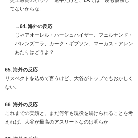
史上最高のホッケー選手だけど、LAでは一度も優勝し
てないからな。
→64. 海外の反応
じゃアオーレル・ハーシュハイザー、フェルナンド・
バレンズエラ、カーク・ギブソン、マーカス・アレン
あたりはどうよ？
65. 海外の反応
リスペクトを込めて言うけど、大谷がトップでもおかしく
ない。
66. 海外の反応
これまでの実績と、まだ何年も現役を続けられることを考
えれば、大谷が最高のアスリートなのは明らか。