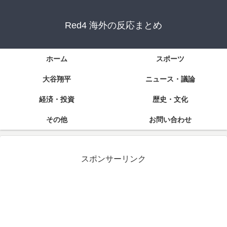
Red4 海外の反応まとめ
ホーム
スポーツ
大谷翔平
ニュース・議論
経済・投資
歴史・文化
その他
お問い合わせ
スポンサーリンク