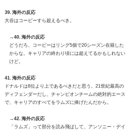
39. 海外の反応
大谷はコービーすら超えるべき。
→40. 海外の反応
どうだろ、コービーはリング5個で20シーズン在籍した
からな。キャリアの終わり頃には超えてるかもしれない
けど。
41. 海外の反応
ドナルドは8位より上であるべきだと思う。21世紀最高の
ディフェンダーだし、チャンピオンチームの絶対的エース
で、キャリアのすべてをラムズに捧げたんだから。
→42. 海外の反応
「ラムズ」って部分を読み飛ばして、アンソニー・デイ