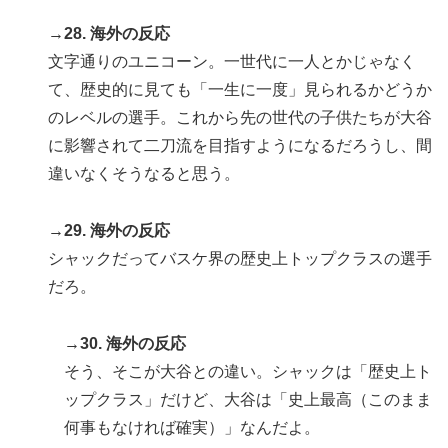
→28. 海外の反応
文字通りのユニコーン。一世代に一人とかじゃなく
て、歴史的に見ても「一生に一度」見られるかどうか
のレベルの選手。これから先の世代の子供たちが大谷
に影響されて二刀流を目指すようになるだろうし、間
違いなくそうなると思う。
→29. 海外の反応
シャックだってバスケ界の歴史上トップクラスの選手
だろ。
→30. 海外の反応
そう、そこが大谷との違い。シャックは「歴史上ト
ップクラス」だけど、大谷は「史上最高（このまま
何事もなければ確実）」なんだよ。