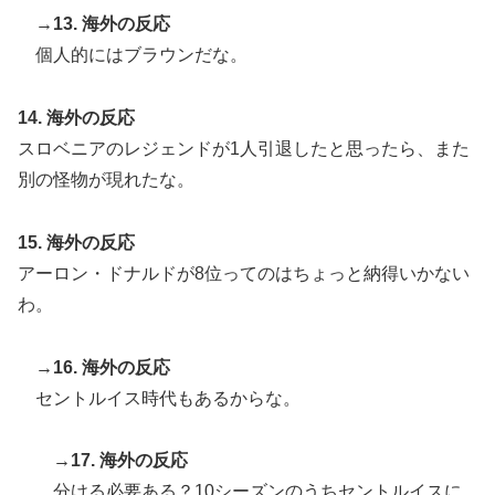
→13. 海外の反応
個人的にはブラウンだな。
14. 海外の反応
スロベニアのレジェンドが1人引退したと思ったら、また
別の怪物が現れたな。
15. 海外の反応
アーロン・ドナルドが8位ってのはちょっと納得いかない
わ。
→16. 海外の反応
セントルイス時代もあるからな。
→17. 海外の反応
分ける必要ある？10シーズンのうちセントルイスに