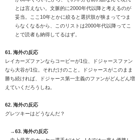
とは言えない。文脈的に2000年代以降と考えるのが
妥当。ここ10年とかに絞ると選択肢が狭まってつま
らなくなるから、このリストは2000年代以降ってこ
とで読者も納得してるはず。
61. 海外の反応
レイカーズファンならコービーが1位、ドジャースファン
なら大谷が1位。それだけのこと。ドジャースがこのまま
勝ち続ければ、ドジャース第一主義のファンがどんどん増
えていくだろうしね。
62. 海外の反応
グレツキーはどうなんだ？
→63. 海外の反応