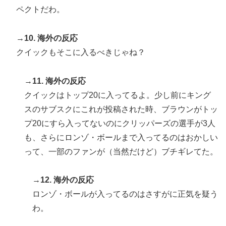
ペクトだわ。
→10. 海外の反応
クイックもそこに入るべきじゃね？
→11. 海外の反応
クイックはトップ20に入ってるよ。少し前にキング
スのサブスクにこれが投稿された時、ブラウンがトッ
プ20にすら入ってないのにクリッパーズの選手が3人
も、さらにロンゾ・ボールまで入ってるのはおかしい
って、一部のファンが（当然だけど）ブチギレてた。
→12. 海外の反応
ロンゾ・ボールが入ってるのはさすがに正気を疑う
わ。