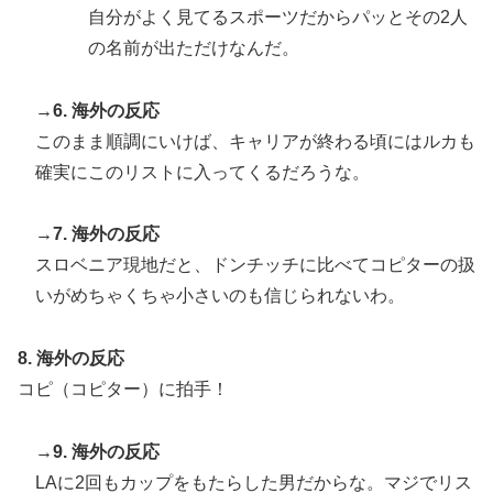
自分がよく見てるスポーツだからパッとその2人
の名前が出ただけなんだ。
→6. 海外の反応
このまま順調にいけば、キャリアが終わる頃にはルカも
確実にこのリストに入ってくるだろうな。
→7. 海外の反応
スロベニア現地だと、ドンチッチに比べてコピターの扱
いがめちゃくちゃ小さいのも信じられないわ。
8. 海外の反応
コピ（コピター）に拍手！
→9. 海外の反応
LAに2回もカップをもたらした男だからな。マジでリス