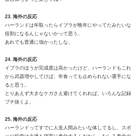
23. 海外の反応
ハーランドは年取ったらイブラが晩年にやってたみたいな
役割になるんじゃないかって思う。
あれでも普通に強かったしな。
24. 海外の反応
イブラのほうが完成度は高かったけど、ハーランドもこれ
から武器増やしてけば、年食っても止められない選手にな
ると思う。
とりあえず大きなケガさえ避けてくれれば、いろんな記録
ブチ抜くよ。
25. 海外の反応
ハーランドってすでに人造人間みたいな体してるし、スポ