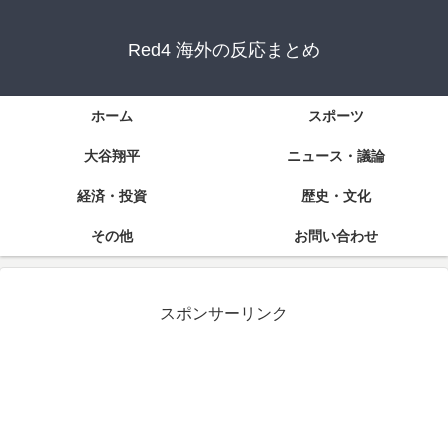
Red4 海外の反応まとめ
ホーム
スポーツ
大谷翔平
ニュース・議論
経済・投資
歴史・文化
その他
お問い合わせ
スポンサーリンク