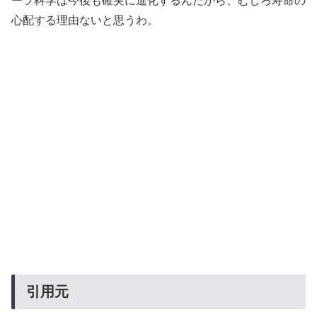
ーツ科学は今後も確実に進化するんだから、むしろ寿命の
心配する理由ないと思うわ。
引用元