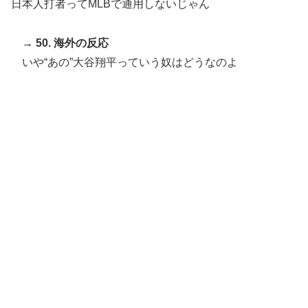
日本人打者ってMLBで通用しないじゃん
→ 50. 海外の反応
いや“あの”大谷翔平っていう奴はどうなのよ