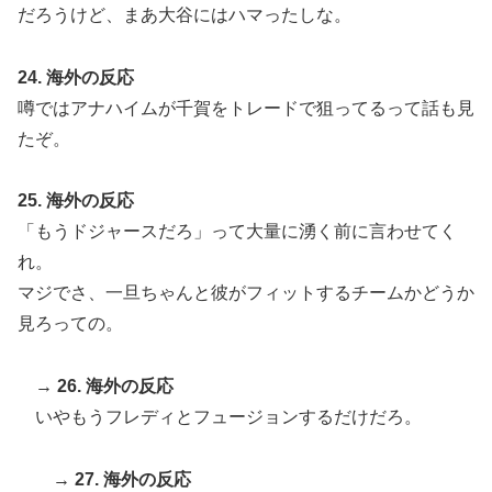
だろうけど、まあ大谷にはハマったしな。
24. 海外の反応
噂ではアナハイムが千賀をトレードで狙ってるって話も見
たぞ。
25. 海外の反応
「もうドジャースだろ」って大量に湧く前に言わせてく
れ。
マジでさ、一旦ちゃんと彼がフィットするチームかどうか
見ろっての。
→ 26. 海外の反応
いやもうフレディとフュージョンするだけだろ。
→ 27. 海外の反応