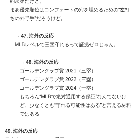
約次第だけど。
まあ優先順位はコンフォートの穴を埋めるための“左打
ちの外野手”だろうけど。
→ 47. 海外の反応
MLBレベルで三塁守れるって証拠ゼロじゃん。
→ 48. 海外の反応
ゴールデングラブ賞 2021（三塁）
ゴールデングラブ賞 2022（三塁）
ゴールデングラブ賞 2024（一塁）
もちろん“MLBで絶対通用する保証”なんてないけ
ど、少なくとも“守れる可能性はある”と言える材料
ではある。
49. 海外の反応