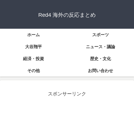
Red4 海外の反応まとめ
ホーム
スポーツ
大谷翔平
ニュース・議論
経済・投資
歴史・文化
その他
お問い合わせ
スポンサーリンク