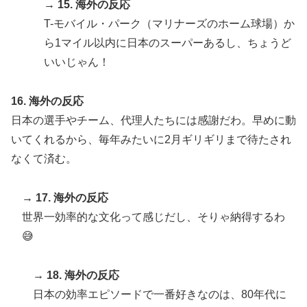
→ 15. 海外の反応
T-モバイル・パーク（マリナーズのホーム球場）か
ら1マイル以内に日本のスーパーあるし、ちょうど
いいじゃん！
16. 海外の反応
日本の選手やチーム、代理人たちには感謝だわ。早めに動
いてくれるから、毎年みたいに2月ギリギリまで待たされ
なくて済む。
→ 17. 海外の反応
世界一効率的な文化って感じだし、そりゃ納得するわ
😅
→ 18. 海外の反応
日本の効率エピソードで一番好きなのは、80年代に