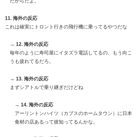
たからだよ。
11. 海外の反応
これは確実にトロント行きの飛行機に乗ってるやつだな
→ 12. 海外の反応
毎年のように寿司屋にイタズラ電話してるの、もう向こ
うも疲れてるだろ。
→ 13. 海外の反応
まずシアトルで乗り継ぎだけどね
→ 14. 海外の反応
アーリントンハイツ（カブスのホームタウン）に日本
食材の店あるって彼知ってるんかな。