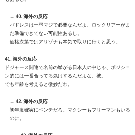
→ 40. 海外の反応
パドレスは一塁マジで必要なんだよ、ロックリアーがま
だ準備できてない可能性あるし。
価格次第ではアリゾナも本気で取りに行くと思う。
41. 海外の反応
ドジャース関連で名前の挙がる日本人の中じゃ、ポジショ
ン的には一番合ってる気はするんだよな、彼。
でも年齢を考えると微妙だわ。
→ 42. 海外の反応
初年度確実にベンチだろ。マクシーもフリーマンもいる
のに。