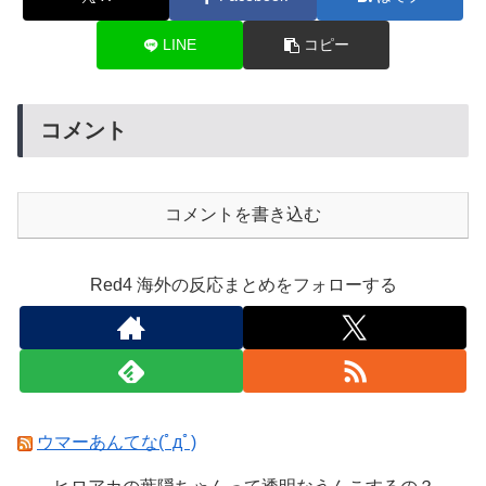
LINE
コピー
コメント
コメントを書き込む
Red4 海外の反応まとめをフォローする
ウマーあんてな(ﾟдﾟ)