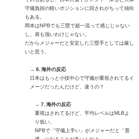
守備負担の軽いポジションに回されがちって傾向
もある。
岡本はNPBでも三塁で超一流って感じじゃない
し、肩も強いわけじゃない。
だからメジャーだと安定した三塁手としては厳し
いと思う。
→ 6. 海外の反応
日本はもっと小技中心で守備が重視されてるイ
メージだったんだけど、違うの？
→ 7. 海外の反応
重視はされてるけど、平均レベルはMLBよ
り低い。
NPBで「守備上手い」がメジャーだと「普